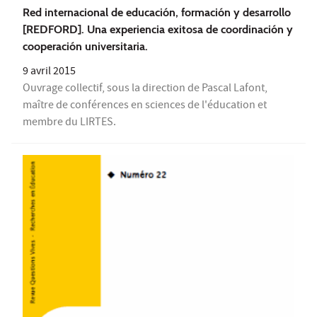
Red internacional de educación, formación y desarrollo
[REDFORD]. Una experiencia exitosa de coordinación y
cooperación universitaria.
9 avril 2015
Ouvrage collectif, sous la direction de Pascal Lafont,
maître de conférences en sciences de l'éducation et
membre du LIRTES.