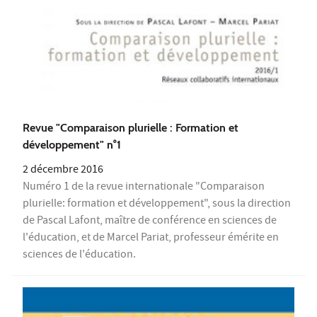
Revue "Comparaison plurielle : Formation et
développement" n°1
2 décembre 2016
Numéro 1 de la revue internationale "Comparaison
plurielle: formation et développement", sous la direction
de Pascal Lafont, maître de conférence en sciences de
l'éducation, et de Marcel Pariat, professeur émérite en
sciences de l'éducation.