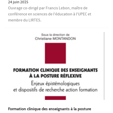
24 juin 2015
Ouvrage co-dirigé par Francis Lebon, maître de
conférence en sciences de l'éducation à l'UPEC et
membre du LIRTES.
Formation clinique des enseignants à la posture