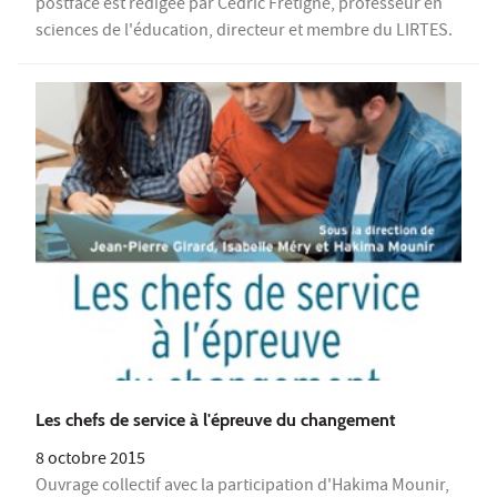
postface est rédigée par Cédric Frétigné, professeur en
sciences de l'éducation, directeur et membre du LIRTES.
Les chefs de service à l'épreuve du changement
8 octobre 2015
Ouvrage collectif avec la participation d'Hakima Mounir,