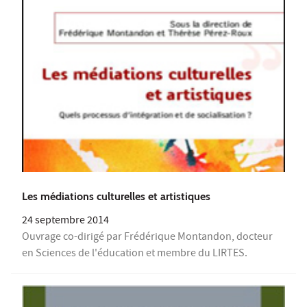
Les médiations culturelles et artistiques
24 septembre 2014
Ouvrage co-dirigé par Frédérique Montandon, docteur
en Sciences de l'éducation et membre du LIRTES.