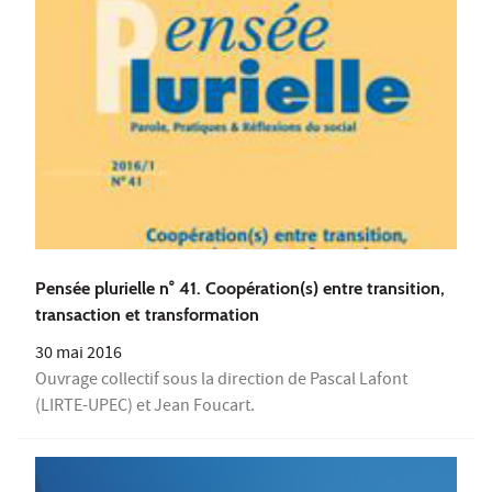
Pensée plurielle n° 41. Coopération(s) entre transition,
transaction et transformation
30 mai 2016
Ouvrage collectif sous la direction de Pascal Lafont
(LIRTE-UPEC) et Jean Foucart.