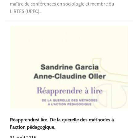
maître de conférences en sociologie et membre du
LIRTES (UPEC).
Réapprendreà lire. De la querelle des méthodes à
l’action pédagogique.