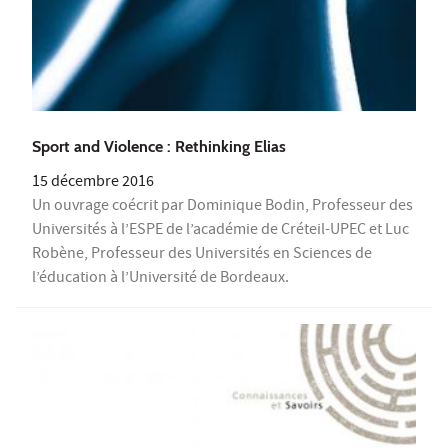
Sport and Violence : Rethinking Elias
15 décembre 2016
Un ouvrage coécrit par Dominique Bodin, Professeur des
Universités à l’ESPE de l’académie de Créteil-UPEC et Luc
Robène, Professeur des Universités en Sciences de
l’éducation à l’Université de Bordeaux.