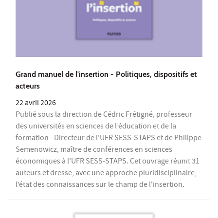
Grand manuel de l'insertion - Politiques, dispositifs et
acteurs
22 avril 2026
Publié sous la direction de Cédric Frétigné, professeur
des universités en sciences de l’éducation et de la
formation - Directeur de l'UFR SESS-STAPS et de Philippe
Semenowicz, maître de conférences en sciences
économiques à l'UFR SESS-STAPS. Cet ouvrage réunit 31
auteurs et dresse, avec une approche pluridisciplinaire,
l’état des connaissances sur le champ de l'insertion.