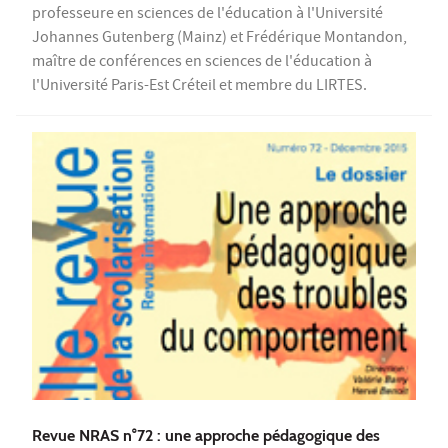
professeure en sciences de l'éducation à l'Université
Johannes Gutenberg (Mainz) et Frédérique Montandon,
maître de conférences en sciences de l'éducation à
l'Université Paris-Est Créteil et membre du LIRTES.
Revue NRAS n°72 : une approche pédagogique des