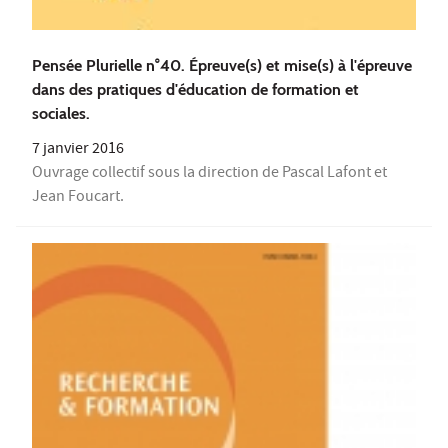
Pensée Plurielle n°40. Épreuve(s) et mise(s) à l'épreuve
dans des pratiques d'éducation de formation et
sociales.
7 janvier 2016
Ouvrage collectif sous la direction de Pascal Lafont et
Jean Foucart.