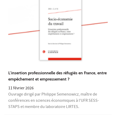
L’insertion professionnelle des réfugiés en France, entre
empêchement et empressement ?
11 février 2026
Ouvrage dirigé par Philippe Semenowicz, maître de
conférences en sciences économiques à l'UFR SESS-
STAPS et membre du laboratoire LIRTES.