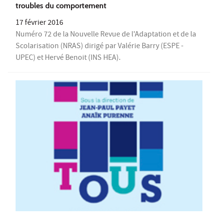
troubles du comportement
17 février 2016
Numéro 72 de la Nouvelle Revue de l'Adaptation et de la
Scolarisation (NRAS) dirigé par Valérie Barry (ESPE -
UPEC) et Hervé Benoit (INS HEA).