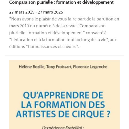
Comparaison plurielle : formation et développement
27 mars 2019
-
27 mars 2025
"Nous avons le plaisir de vous faire part de la parution en
mars 2019 du numéro 3 de la revue "Comparaison
plurielle: formation et développement" consacré à
"l'éducation et à la formation tout au long de la vie", aux
éditions "Connaissances et savoirs".