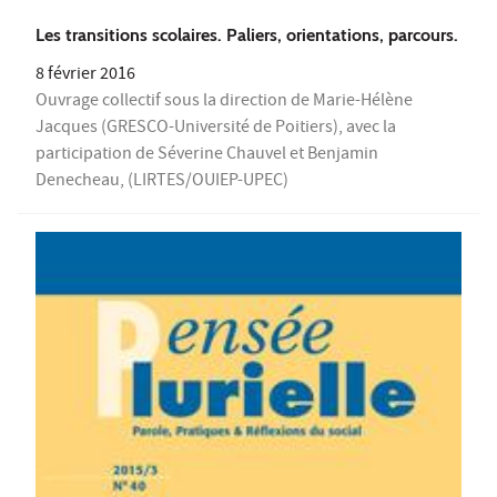
Les transitions scolaires. Paliers, orientations, parcours.
8 février 2016
Ouvrage collectif sous la direction de Marie-Hélène
Jacques (GRESCO-Université de Poitiers), avec la
participation de Séverine Chauvel et Benjamin
Denecheau, (LIRTES/OUIEP-UPEC)