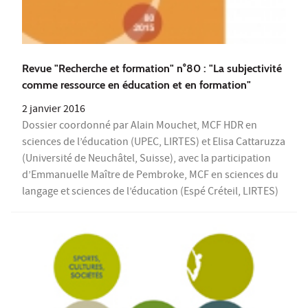
Revue "Recherche et formation" n°80 : "La subjectivité
comme ressource en éducation et en formation"
2 janvier 2016
Dossier coordonné par Alain Mouchet, MCF HDR en
sciences de l’éducation (UPEC, LIRTES) et Elisa Cattaruzza
(Université de Neuchâtel, Suisse), avec la participation
d’Emmanuelle Maître de Pembroke, MCF en sciences du
langage et sciences de l’éducation (Espé Créteil, LIRTES)