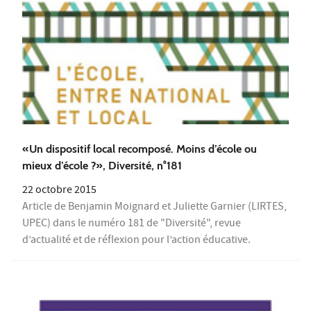
«Un dispositif local recomposé. Moins d’école ou
mieux d’école ?», Diversité, n°181
22 octobre 2015
Article de Benjamin Moignard et Juliette Garnier (LIRTES,
UPEC) dans le numéro 181 de "Diversité", revue
d’actualité et de réflexion pour l’action éducative.