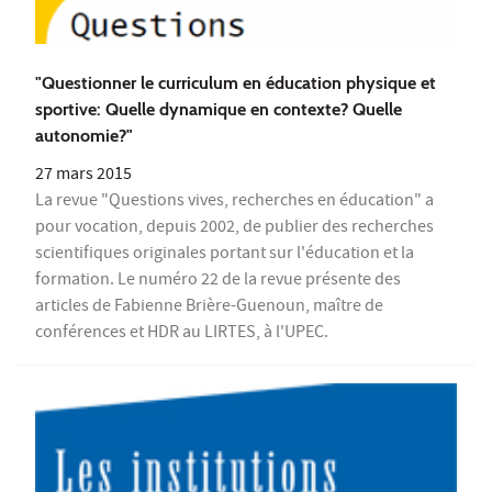
"Questionner le curriculum en éducation physique et
sportive: Quelle dynamique en contexte? Quelle
autonomie?"
27 mars 2015
La revue "Questions vives, recherches en éducation" a
pour vocation, depuis 2002, de publier des recherches
scientifiques originales portant sur l'éducation et la
formation. Le numéro 22 de la revue présente des
articles de Fabienne Brière-Guenoun, maître de
conférences et HDR au LIRTES, à l'UPEC.