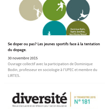
Se doper ou pas? Les jeunes sportifs face à la tentation
du dopage.
30 novembre 2015
Ouvrage collectif avec la participation de Dominique
Bodin, professeur en sociologie à l'UPEC et membre du
LIRTES.