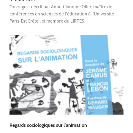
31 août 2015
Ouvrage co-écrit par Anne-Claudine Oller, maître de
conférences en sciences de l'éducation à l'Université
Paris-Est Créteil et membre du LIRTES.
Regards sociologiques sur l’animation