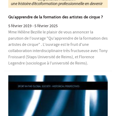
Qu'apprendre de la formation des artistes de cirque ?
5 février 2019
-
5 février 2025
Mme Hélène Bezille le plaisir de vous annoncer la
parution de l'ouvrage "Qu'apprendre de la formation des
artistes de cirque" . L'ouvrage est le fruit d'une
collaboration interdisciplinaire très fructueuse avec Tony
Froissard (Staps Université de Reims), et Florence
Legendre (sociologue à l'université de Reims).