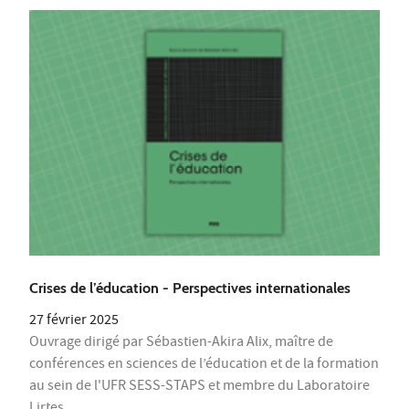
Crises de l’éducation - Perspectives internationales
27 février 2025
Ouvrage dirigé par Sébastien-Akira Alix, maître de
conférences en sciences de l’éducation et de la formation
au sein de l'UFR SESS-STAPS et membre du Laboratoire