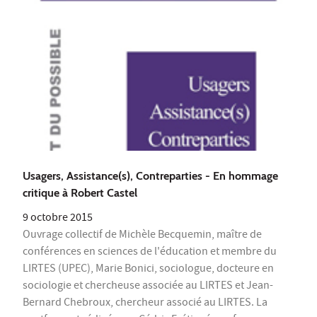
Usagers, Assistance(s), Contreparties - En hommage
critique à Robert Castel
9 octobre 2015
Ouvrage collectif de Michèle Becquemin, maître de
conférences en sciences de l'éducation et membre du
LIRTES (UPEC), Marie Bonici, sociologue, docteure en
sociologie et chercheuse associée au LIRTES et Jean-
Bernard Chebroux, chercheur associé au LIRTES. La