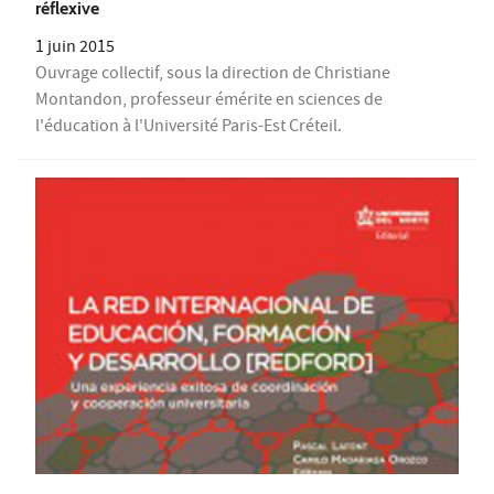
réflexive
1 juin 2015
Ouvrage collectif, sous la direction de Christiane
Montandon, professeur émérite en sciences de
l'éducation à l'Université Paris-Est Créteil.