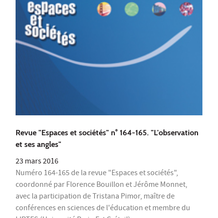
Revue "Espaces et sociétés" n° 164-165. "L'observation
et ses angles"
23 mars 2016
Numéro 164-165 de la revue "Espaces et sociétés",
coordonné par Florence Bouillon et Jérôme Monnet,
avec la participation de Tristana Pimor, maître de
conférences en sciences de l'éducation et membre du