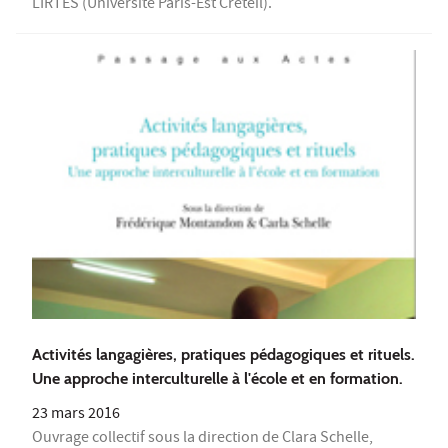
LIRTES (Université Paris-Est Créteil).
Activités langagières, pratiques pédagogiques et rituels.
Une approche interculturelle à l'école et en formation.
23 mars 2016
Ouvrage collectif sous la direction de Clara Schelle,