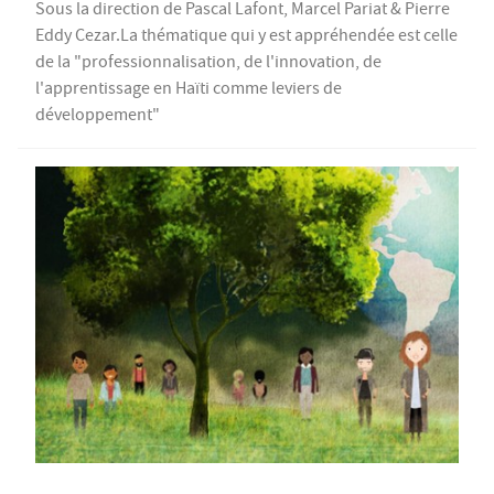
Sous la direction de Pascal Lafont, Marcel Pariat & Pierre
Eddy Cezar.La thématique qui y est appréhendée est celle
de la "professionnalisation, de l'innovation, de
l'apprentissage en Haïti comme leviers de
développement"