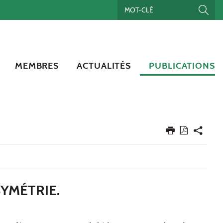
MEMBRES
ACTUALITÉS
PUBLICATIONS
SYMÉTRIE.