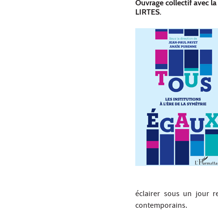
Ouvrage collectif avec l
LIRTES.
éclairer sous un jour 
contemporains.