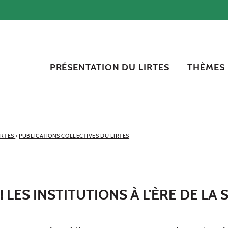
PRÉSENTATION DU LIRTES
THÈMES
IRTES
›
PUBLICATIONS COLLECTIVES DU LIRTES
 LES INSTITUTIONS À L'ÈRE DE LA 