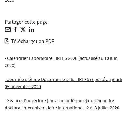
2020
Partager cette page
Télécharger en PDF
- Calendrier Laboratoire LIRTES 2020 (actualisé au 10 juin
2020)
- Journée d'étude Doctorant-e-s du LIRTES reporté au jeudi
05 novembre 2020
- Séance d'ouverture (en visioconférence) du séminaire
doctoral interuniversitaire international : 2 et 3 juillet 2020