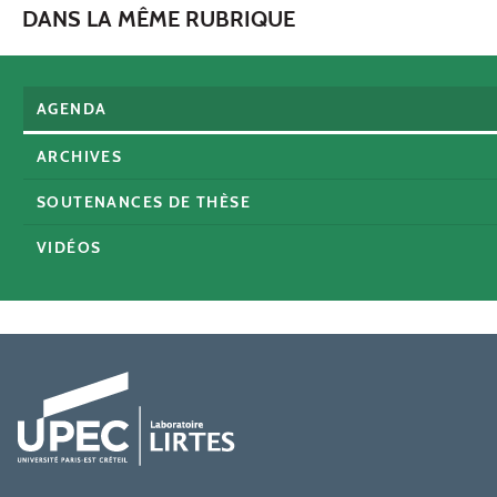
DANS LA MÊME RUBRIQUE
AGENDA
ARCHIVES
SOUTENANCES DE THÈSE
VIDÉOS