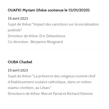
OUAFKI Myriam (thèse soutenue le 13/01/2020)
19 avril 2023
Sujet de thèse:"Impact des sanctions sur la socialisation
juvénile"
Directeur de thèse: Eric Debarbieux
Co-direction : Benjamin Moignard
OUBA Charbel
19 avril 2023
Sujet de thèse:"La présence des religieux comme chef
d’établissement scolaire catholique, dans un milieu
islamo-chrétien, au Liban."
Directeurs de thèse: Marcel Pariat et Richard Etienne