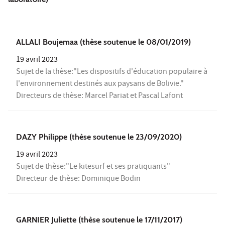
ALLALI Boujemaa (thèse soutenue le 08/01/2019)
19 avril 2023
Sujet de la thèse:"Les dispositifs d'éducation populaire à
l'environnement destinés aux paysans de Bolivie."
Directeurs de thèse: Marcel Pariat et Pascal Lafont
DAZY Philippe (thèse soutenue le 23/09/2020)
19 avril 2023
Sujet de thèse:"Le kitesurf et ses pratiquants"
Directeur de thèse: Dominique Bodin
GARNIER Juliette (thèse soutenue le 17/11/2017)