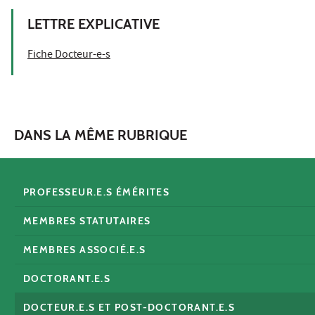
LETTRE EXPLICATIVE
Fiche Docteur-e-s
DANS LA MÊME RUBRIQUE
PROFESSEUR.E.S ÉMÉRITES
MEMBRES STATUTAIRES
MEMBRES ASSOCIÉ.E.S
DOCTORANT.E.S
DOCTEUR.E.S ET POST-DOCTORANT.E.S