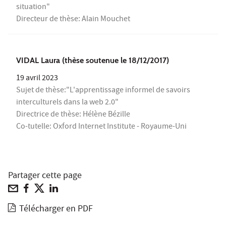
situation"
Directeur de thèse: Alain Mouchet
VIDAL Laura (thèse soutenue le 18/12/2017)
19 avril 2023
Sujet de thèse:"L'apprentissage informel de savoirs
interculturels dans la web 2.0"
Directrice de thèse: Hélène Bézille
Co-tutelle: Oxford Internet Institute - Royaume-Uni
Partager cette page
Télécharger en PDF