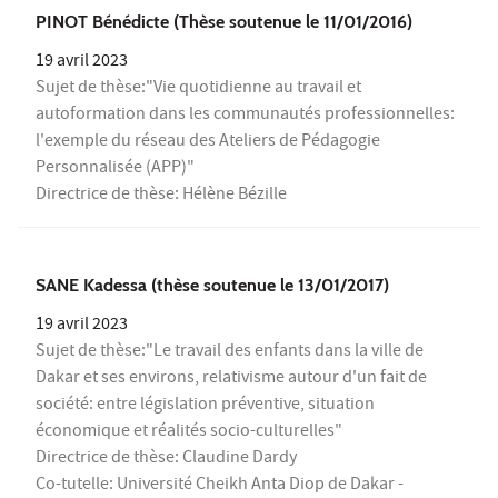
PINOT Bénédicte (Thèse soutenue le 11/01/2016)
19 avril 2023
Sujet de thèse:"Vie quotidienne au travail et
autoformation dans les communautés professionnelles:
l'exemple du réseau des Ateliers de Pédagogie
Personnalisée (APP)"
Directrice de thèse: Hélène Bézille
SANE Kadessa (thèse soutenue le 13/01/2017)
19 avril 2023
Sujet de thèse:"Le travail des enfants dans la ville de
Dakar et ses environs, relativisme autour d'un fait de
société: entre législation préventive, situation
économique et réalités socio-culturelles"
Directrice de thèse: Claudine Dardy
Co-tutelle: Université Cheikh Anta Diop de Dakar -