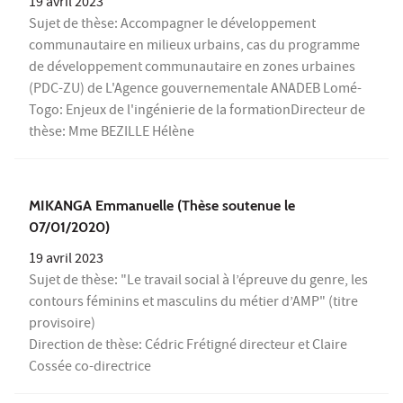
19 avril 2023
Sujet de thèse: Accompagner le développement
communautaire en milieux urbains, cas du programme
de développement communautaire en zones urbaines
(PDC-ZU) de L'Agence gouvernementale ANADEB Lomé-
Togo: Enjeux de l'ingénierie de la formationDirecteur de
thèse: Mme BEZILLE Hélène
MIKANGA Emmanuelle (Thèse soutenue le
07/01/2020)
19 avril 2023
Sujet de thèse: "Le travail social à l’épreuve du genre, les
contours féminins et masculins du métier d’AMP" (titre
provisoire)
Direction de thèse: Cédric Frétigné directeur et Claire
Cossée co-directrice