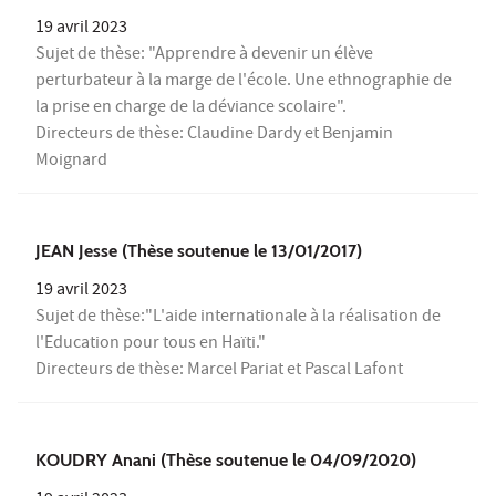
19 avril 2023
Sujet de thèse: "Apprendre à devenir un élève
perturbateur à la marge de l'école. Une ethnographie de
la prise en charge de la déviance scolaire".
Directeurs de thèse: Claudine Dardy et Benjamin
Moignard
JEAN Jesse (Thèse soutenue le 13/01/2017)
19 avril 2023
Sujet de thèse:"L'aide internationale à la réalisation de
l'Education pour tous en Haïti."
Directeurs de thèse: Marcel Pariat et Pascal Lafont
KOUDRY Anani (Thèse soutenue le 04/09/2020)