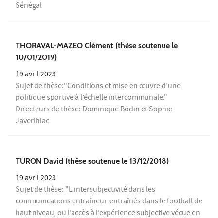
Sénégal
THORAVAL-MAZEO Clément (thèse soutenue le
10/01/2019)
19 avril 2023
Sujet de thèse:"Conditions et mise en œuvre d’une
politique sportive à l’échelle intercommunale."
Directeurs de thèse: Dominique Bodin et Sophie
Javerlhiac
TURON David (thèse soutenue le 13/12/2018)
19 avril 2023
Sujet de thèse: "L’intersubjectivité dans les
communications entraîneur-entraînés dans le football de
haut niveau, ou l’accès à l’expérience subjective vécue en