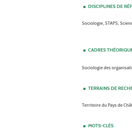
DISCIPLINES DE RÉ
Sociologie, STAPS, Scien
CADRES THÉORIQUE
Sociologie des organisat
TERRAINS DE RECH
Territoire du Pays de Châ
MOTS-CLÉS