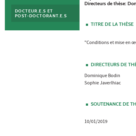
Directeurs de thèse: Do
DOCTEUR.E.S ET
POST-DOCTORANT.E.S
TITRE DE LA THÈSE
"Conditions et mise en œ
DIRECTEURS DE TH
Dominique Bodin
Sophie Javerlhiac
SOUTENANCE DE T
10/01/2019