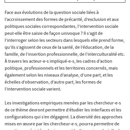
Face aux évolutions de la question sociale liées à
l’accroissement des formes de précarité, d’exclusion et aux
politiques sociales correspondantes, l’intervention sociale
peut-elle être saisie de façon univoque ? Il s’agit de
l’interroger selon les secteurs dans lesquels elle prend forme,
qu’ils s’agissent de ceux de la santé, de l’éducation, de la
famille, de l’insertion professionnelle, de l’interculturalité etc.
À travers les acteur-e-s impliqué-e-s, les cadres d’action
politique, professionnels et les territoires concernés, mais
également selon les niveaux d’analyse, d’une part, et les
échelles d’observation, d’autre part, les formes de
l’intervention sociale varient.
Les investigations empiriques menées par les chercheur-e-s
de ce thème devront permettre d’étudier les interfaces et les
configurations qui s’en dégagent. La diversité des approches
mises en œuvre par les chercheur-e-s, pourra permettre de