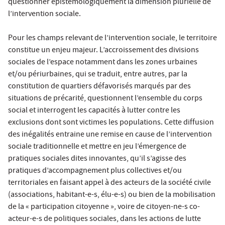
questionner épistémologiquement la dimension plurielle de
l’intervention sociale.
Pour les champs relevant de l’intervention sociale, le territoire
constitue un enjeu majeur. L’accroissement des divisions
sociales de l’espace notamment dans les zones urbaines
et/ou périurbaines, qui se traduit, entre autres, par la
constitution de quartiers défavorisés marqués par des
situations de précarité, questionnent l’ensemble du corps
social et interrogent les capacités à lutter contre les
exclusions dont sont victimes les populations. Cette diffusion
des inégalités entraine une remise en cause de l’intervention
sociale traditionnelle et mettre en jeu l’émergence de
pratiques sociales dites innovantes, qu’il s’agisse des
pratiques d’accompagnement plus collectives et/ou
territoriales en faisant appel à des acteurs de la société civile
(associations, habitant-e-s, élu-e-s) ou bien de la mobilisation
de la « participation citoyenne », voire de citoyen-ne-s co-
acteur-e-s de politiques sociales, dans les actions de lutte