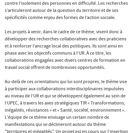
contre l’isolement des personnes en difficulté. Les recherches
s’articuleront autour de la question du territoire et de ses
spécificités comme enjeu des formes de l’action sociale.
Les projets à venir, dans le cadre de ce thème, visent donc à
développer des recherches collaboratives avec des praticiens
et à renforcer l’ancrage local des politiques. Ils sont ainsi en
phase avec les objectifs communs à l’UR. À ce titre, les
collaborations engagées avec divers centres de formation en
travail social offrent de nombreuses opportunités.
Au-delà de ces orientations qui lui sont propres, le thème vise
à participer aux collaborations interdisciplinaires impulsées
au niveau de l’UR et qui se développent également au sein de
l’UPEC, à travers les axes stratégiques TIR « Transformations,
inégalités, résistances » et « Santé, société, environnement ».
L'équipe de ce thème envisage un certain nombre de
manifestations qui se déclineront autour du thème
"territoires et inégalités". Un projet est en cours sur l’insertion