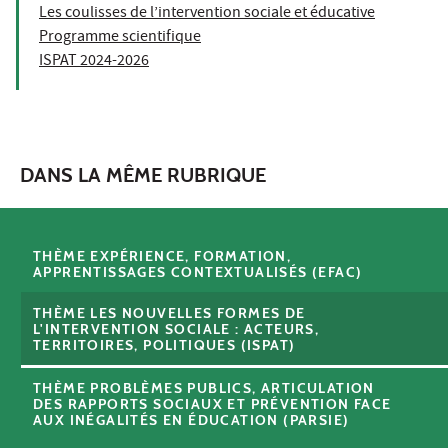
Les coulisses de l’intervention sociale et éducative
Programme scientifique
ISPAT 2024-2026
DANS LA MÊME RUBRIQUE
THÈME EXPÉRIENCE, FORMATION,
APPRENTISSAGES CONTEXTUALISÉS (EFAC)
THÈME LES NOUVELLES FORMES DE
L'INTERVENTION SOCIALE : ACTEURS,
TERRITOIRES, POLITIQUES (ISPAT)
THÈME PROBLÈMES PUBLICS, ARTICULATION
DES RAPPORTS SOCIAUX ET PRÉVENTION FACE
AUX INÉGALITÉS EN ÉDUCATION (PARSIE)