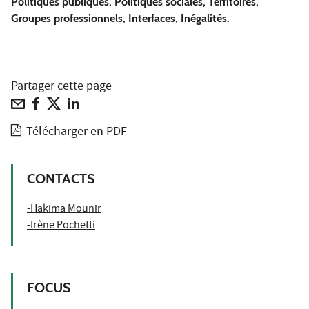
Politiques publiques, Politiques sociales, Territoires,
Groupes professionnels, Interfaces, Inégalités.
Partager cette page
Télécharger en PDF
CONTACTS
-Hakima Mounir
-Irène Pochetti
FOCUS