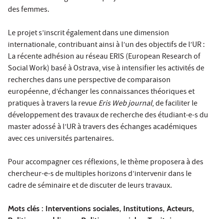
des femmes.
Le projet s’inscrit également dans une dimension
internationale, contribuant ainsi à l’un des objectifs de l’UR :
La récente adhésion au réseau ERIS (European Research of
Social Work) basé à Ostrava, vise à intensifier les activités de
recherches dans une perspective de comparaison
européenne, d’échanger les connaissances théoriques et
pratiques à travers la revue
Eris Web journal
, de faciliter le
développement des travaux de recherche des étudiant-e-s du
master adossé à l’UR à travers des échanges académiques
avec ces universités partenaires.
Pour accompagner ces réflexions, le thème proposera à des
chercheur-e-s de multiples horizons d’intervenir dans le
cadre de séminaire et de discuter de leurs travaux.
Mots clés : Interventions sociales, Institutions, Acteurs,