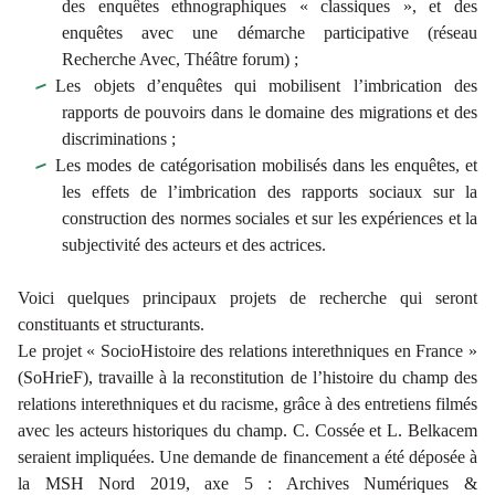
des enquêtes ethnographiques « classiques », et des
enquêtes avec une démarche participative (réseau
Recherche Avec, Théâtre forum) ;
Les objets d’enquêtes qui mobilisent l’imbrication des
rapports de pouvoirs dans le domaine des migrations et des
discriminations ;
Les modes de catégorisation mobilisés dans les enquêtes, et
les effets de l’imbrication des rapports sociaux sur la
construction des normes sociales et sur les expériences et la
subjectivité des acteurs et des actrices.
Voici quelques principaux projets de recherche qui seront
constituants et structurants.
Le projet « SocioHistoire des relations interethniques en France »
(SoHrieF), travaille à la reconstitution de l’histoire du champ des
relations interethniques et du racisme, grâce à des entretiens filmés
avec les acteurs historiques du champ. C. Cossée et L. Belkacem
seraient impliquées. Une demande de financement a été déposée à
la MSH Nord 2019, axe 5 : Archives Numériques &