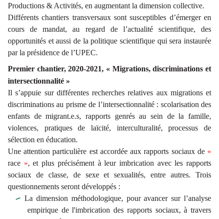
Productions & Activités, en augmentant la dimension collective.
Différents chantiers transversaux sont susceptibles d’émerger en
cours de mandat, au regard de l’actualité scientifique, des
opportunités et aussi de la politique scientifique qui sera instaurée
par la présidence de l’UPEC.
Premier chantier, 2020-2021, « Migrations, discriminations et
intersectionnalité »
Il s’appuie sur différentes recherches relatives aux migrations et
discriminations au prisme de l’intersectionnalité : scolarisation des
enfants de migrant.e.s, rapports genrés au sein de la famille,
violences, pratiques de laïcité, interculturalité, processus de
sélection en éducation.
Une attention particulière est accordée aux rapports sociaux de
«
race
»
, et plus précisément à leur imbrication avec les rapports
sociaux de classe, de sexe et sexualités, entre autres. Trois
questionnements seront développés :
La dimension méthodologique, pour avancer sur l’analyse
empirique de l'imbrication des rapports sociaux, à travers