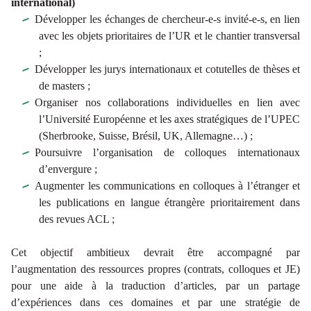
international)
Développer les échanges de chercheur-e-s invité-e-s, en lien
avec les objets prioritaires de l’UR et le chantier transversal
;
Développer les jurys internationaux et cotutelles de thèses et
de masters ;
Organiser nos collaborations individuelles en lien avec
l’Université Européenne et les axes stratégiques de l’UPEC
(Sherbrooke, Suisse, Brésil, UK, Allemagne…) ;
Poursuivre l’organisation de colloques internationaux
d’envergure ;
Augmenter les communications en colloques à l’étranger et
les publications en langue étrangère prioritairement dans
des revues ACL ;
Cet objectif ambitieux devrait être accompagné par
l’augmentation des ressources propres (contrats, colloques et JE)
pour une aide à la traduction d’articles, par un partage
d’expériences dans ces domaines et par une stratégie de