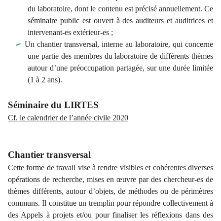
du laboratoire, dont le contenu est précisé annuellement. Ce
séminaire public est ouvert à des auditeurs et auditrices et
intervenant-es extérieur-es ;
Un chantier transversal, interne au laboratoire, qui concerne
une partie des membres du laboratoire de différents thèmes
autour d’une préoccupation partagée, sur une durée limitée
(1 à 2 ans).
Séminaire du LIRTES
Cf. le calendrier de l’année civile 2020
Chantier transversal
Cette forme de travail vise à rendre visibles et cohérentes diverses
opérations de recherche, mises en œuvre par des chercheur-es de
thèmes différents, autour d’objets, de méthodes ou de périmètres
communs. Il constitue un tremplin pour répondre collectivement à
des Appels à projets et/ou pour finaliser les réflexions dans des