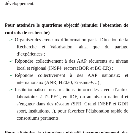
développement.
Pour atteindre le quatrième objectif (stimuler l’obtention de
contrats de recherche)
Organiser des créneaux d’information par la Direction de la
Recherche et Valorisation, ainsi que du partage
d’expériences ;
Répondre collectivement à des AAP récurrents au niveau
local et régional (INSPé, rectorat BQR et BQ-ER) ;
Répondre collectivement à des AAP nationaux et
internationaux (ANR, H2020, Erasmus+…) ;
Institutionnaliser nos relations informelles avec d’autres
laboratoires à l’UPEC, en IDF, ou au niveau national et
s’engager dans des réseaux (SFR, Grand INSEP et GDR
sport, institutions…), pour favoriser l’élaboration rapide de
consortiums pertinents.
Pour atteindre le cinquième objectif (accompagnement des