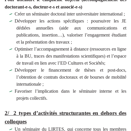
doctorant-e-s, docteur-e-s et associé-e-s)
Créer un séminaire doctoral inter universitaire international ;
Développer les actions spécifiques : poursuivre les JE
dédiées annuelles (aide aux communications et
publications, insertion…), valoriser l’engagement étudiant
et la présentation des travaux ;
Optimiser l’accompagnement à distance (ressources en ligne
à la BU, traces des manifestations scientifiques) et l’espace
de travail en lien avec l’ED Cultures et Sociétés;
Développer le financement de thèses et post-docs,
l’obtention de contrats doctoraux et de bourses de mobilité
internationale ;
Favoriser l’implication dans le séminaire interne et les
projets collectifs.
2/ 2 types d’activités structurantes en dehors des
colloques
Un séminaire du LIRTES, qui concerne tous les membres