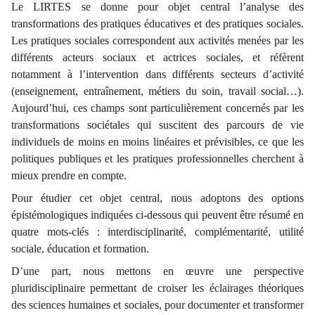
Le LIRTES se donne pour objet central l’analyse des
transformations des pratiques éducatives et des pratiques sociales.
Les pratiques sociales correspondent aux activités menées par les
différents acteurs sociaux et actrices sociales, et réfèrent
notamment à l’intervention dans différents secteurs d’activité
(enseignement, entraînement, métiers du soin, travail social…).
Aujourd’hui, ces champs sont particulièrement concernés par les
transformations sociétales qui suscitent des parcours de vie
individuels de moins en moins linéaires et prévisibles, ce que les
politiques publiques et les pratiques professionnelles cherchent à
mieux prendre en compte.
Pour étudier cet objet central, nous adoptons des options
épistémologiques indiquées ci-dessous qui peuvent être résumé en
quatre mots-clés : interdisciplinarité, complémentarité, utilité
sociale, éducation et formation.
D’une part, nous mettons en œuvre une perspective
pluridisciplinaire permettant de croiser les éclairages théoriques
des sciences humaines et sociales, pour documenter et transformer