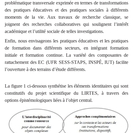
problématique transversale exprimée en termes de transformations
des pratiques éducatives et des pratiques sociales à différents
moments de la vie. Aux travaux de recherche classique, se
joignent des recherches collaboratives qui soulignent l’intérêt
académique et l’utilité sociale de telles investigations.
Enfin, nous envisageons les pratiques éducatives et les pratiques
de formation dans différents secteurs, en intégrant formation
initiale et formation continue. La variété des composantes de
rattachement des EC (UFR SESS-STAPS, INSP
É
, IUT) facilite
l’ouverture à des terrains d’étude différents.
La figure 1 ci-dessous synthétise les éléments identitaires qui sont
constitutifs du projet scientifique du LIRTES, à travers des
options épistémologiques liées à l’objet central.