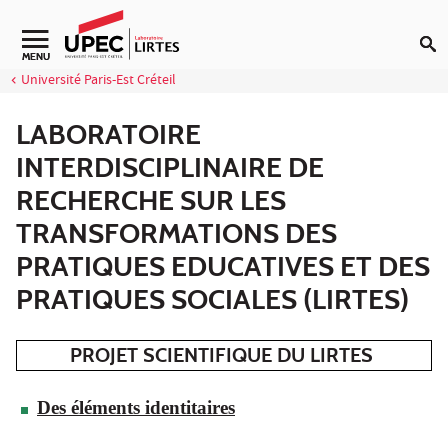
Aller au contenu
Navigation secondaire
MENU
Université Paris-Est Créteil
LABORATOIRE
INTERDISCIPLINAIRE DE
RECHERCHE SUR LES
TRANSFORMATIONS DES
PRATIQUES EDUCATIVES ET DES
PRATIQUES SOCIALES (LIRTES)
PROJET SCIENTIFIQUE DU LIRTES
Des éléments identitaires