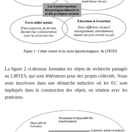
La figure 2 ci-dessous formalise les objets de recherche partagés
au LIRTES, qui sont fédérateurs pour des projets collectifs. Nous
nous inscrivons dans une démarche inductive où les EC sont
impliqués dans la construction des objets, en relation avec les
praticiens.