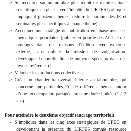
Se recentrer sur un nombre plus réduit de manifestations
scientifiques en phase avec l’identité du LIRTES (colloques
impliquant plusieurs thèmes, réduire le nombre des JE et
séminaires plus spécifiques à chaque thème) ;
Accentuer une stratégie de publication en phase avec ces
thématiques prioritaires (publier en priorité des ACL et des
ouvrages dans des maisons d’édition avec expertise
externe, sans oublier la mission de vulgarisation,
développer la coordination de numéros spéciaux dans des
revues référentes) ;
Valoriser les productions collectives ;
Créer un chantier transversal, interne au laboratoire, qui
concerne une partie des EC de différents thèmes autour
d’une préoccupation partagée, sur une durée limitée (1 à 2
ans).
Pour atteindre le deuxième objectif (ancrage territorial)
S’impliquer dans les cinq axes stratégiques de UPEC en
développant la présence du LIRTES comme ressource