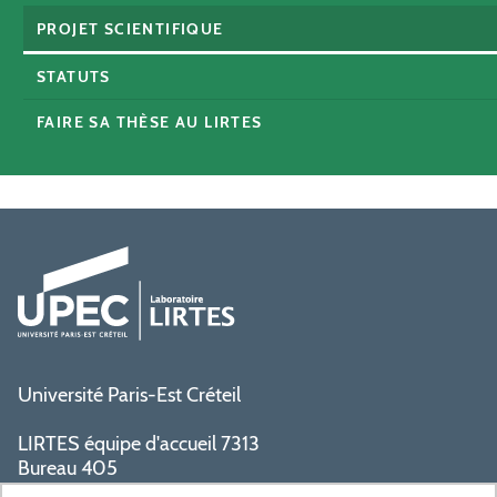
PROJET SCIENTIFIQUE
STATUTS
FAIRE SA THÈSE AU LIRTES
Université Paris-Est Créteil
LIRTES équipe d'accueil 7313
Bureau 405
Bâtiment La Pyramide