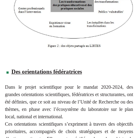
Des orientations fédératrices
Dans le projet scientifique pour le mandat 2020-2024, des
grandes orientations scientifiques, fédératrices et structurantes, ont
été définies, que ce soit au niveau de l’Unité de Recherche ou des
thèmes, en phase avec l’écosystème du laboratoire sur le plan
local, national et international.
Ces orientations scientifiques s’expriment à travers des objectifs
prioritaires, accompagnés de choix stratégiques et de moyens