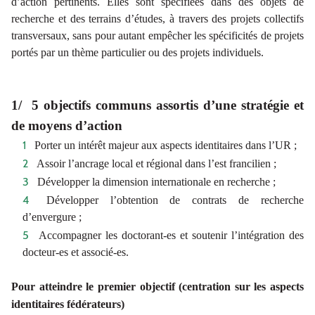
d’action pertinents. Elles sont spécifiées dans des objets de
recherche et des terrains d’études, à travers des projets collectifs
transversaux, sans pour autant empêcher les spécificités de projets
portés par un thème particulier ou des projets individuels.
1/ 5 objectifs communs assortis d’une stratégie et
de moyens d’action
Porter un intérêt majeur aux aspects identitaires dans l’UR ;
Assoir l’ancrage local et régional dans l’est francilien ;
Développer la dimension internationale en recherche ;
Développer l’obtention de contrats de recherche
d’envergure ;
Accompagner les doctorant-es et soutenir l’intégration des
docteur-es et associé-es.
Pour atteindre le premier objectif (centration sur les aspects
identitaires fédérateurs)