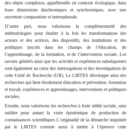
des objets complexes, appréhendés en contexte écologique, dans
leurs dimensions diachroniques et synchroniques, avec une
ouverture comparatiste et internationale.
D’autre part, nous valorisons la complémentarité des
méthodologies pour étudier à la fois les transformations des
acteurs et des actrices, des dispositifs, des institutions et des
politiques inscrits dans les champs de l’éducation, de
l’apprentissage, de la formation, et de l’intervention sociale. Les
savoirs générés ainsi que les activités et expériences subséquentes
sont également au cœur des interrogations et des investigations de
cette Unité de Recherche (UR). Le LIRTES développe ainsi des
recherches qui lient étroitement éducation et prévention, formation
et travail, expériences et apprentissages, interventions et politiques
sociales.
Ensuite, nous valorisons les recherches à forte utilité sociale, sans
oublier pour autant la visée épistémique de production de
connaissances scientifiques L’originalité de la démarche impulsée
par le LIRTES consiste aussi à mettre à l’épreuve cette