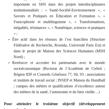
importante en SHS dans des projets interdisciplinaires
institutionnalisés : « Santé-Société-Environnement », «
Savoirs et Pratiques en Éducation et Formation », «
Francophonie et multilinguisme », « Transformations,
inégalités, résistances », « Numérique, sciences et pratiques
» ;
Être actif dans les réseaux de l’est francilien (Structure
Fédérative de Recherche, Reseida, Université Paris Est) et
dans le projet de Maison des Sciences Humaines (MSH
Nord) ;
Renforcer et accroitre les partenariats avec le monde
socioéconomique (Rectorat de l’Académie de Créteil ;
Région IDF et Conseils Généraux 77, 94, 93 ; associations
et instituts de travail social ; INSEP et Maison du Handball
; campus des métiers et qualifications d’excellence autour
des métiers de la santé, l’autonomie et du bien vieillir…)
Pour atteindre le troisième objectif (développement