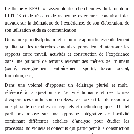
Le thème « EFAC » rassemble des chercheur∙e∙s du laboratoire
LIRTES et de réseaux de recherche extérieures conduisant des
travaux sur la thématique de l’expérience, de son élaboration, de
son utilisation et de sa communication.
De nature pluridisciplinaire et selon une approche essentiellement
qualitative, les recherches conduites permettent d’interroger les
rapports entre travail, activités et construction de l’expérience
dans une pluralité de terrains relevant des métiers de l’humain
(santé, enseignement, entraînement sportif, travail social,
formation, etc.).
Dans une volonté d’apporter un éclairage pluriel et multi-
référencé à la question de l’activité humaine et des formes
d’expériences qui lui sont corrélées, le choix est fait de recourir à
une pluralité de cadres conceptuels et méthodologiques. Un tel
parti pris repose sur une approche intégrative de l’activité
combinant différentes échelles d’analyse pour étudier les
processus individuels et collectifs qui participent à la construction