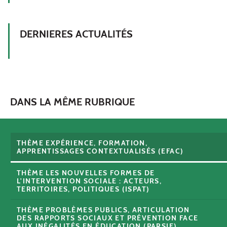
DERNIERES ACTUALITÉS
DANS LA MÊME RUBRIQUE
THÈME EXPÉRIENCE, FORMATION,
APPRENTISSAGES CONTEXTUALISÉS (EFAC)
THÈME LES NOUVELLES FORMES DE
L'INTERVENTION SOCIALE : ACTEURS,
TERRITOIRES, POLITIQUES (ISPAT)
THÈME PROBLÈMES PUBLICS, ARTICULATION
DES RAPPORTS SOCIAUX ET PRÉVENTION FACE
AUX INÉGALITÉS EN ÉDUCATION (PARSIE)