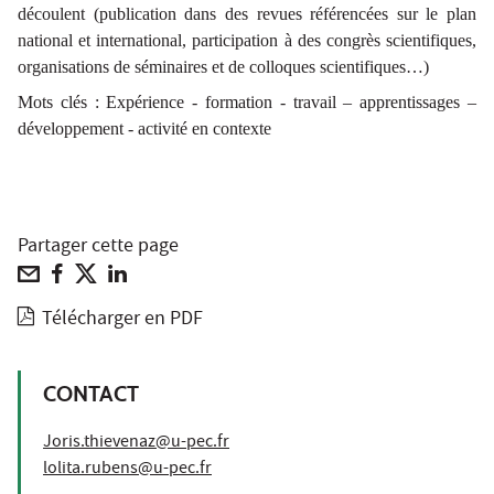
découlent (publication dans des revues référencées sur le plan
national et international, participation à des congrès scientifiques,
organisations de séminaires et de colloques scientifiques…)
Mots clés : Expérience - formation - travail – apprentissages –
développement - activité en contexte
Partager cette page
Télécharger en PDF
CONTACT
Joris.thievenaz@u-pec.fr
lolita.rubens@u-pec.fr