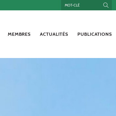
MEMBRES
ACTUALITÉS
PUBLICATIONS