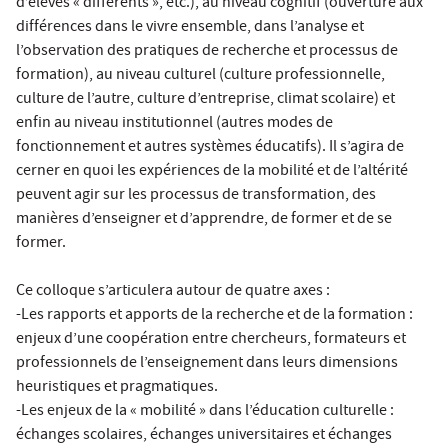
d’élèves « différents », etc.), au niveau cognitif (ouverture aux
différences dans le vivre ensemble, dans l’analyse et
l’observation des pratiques de recherche et processus de
formation), au niveau culturel (culture professionnelle,
culture de l’autre, culture d’entreprise, climat scolaire) et
enfin au niveau institutionnel (autres modes de
fonctionnement et autres systèmes éducatifs). Il s’agira de
cerner en quoi les expériences de la mobilité et de l’altérité
peuvent agir sur les processus de transformation, des
manières d’enseigner et d’apprendre, de former et de se
former.
Ce colloque s’articulera autour de quatre axes :
-Les rapports et apports de la recherche et de la formation :
enjeux d’une coopération entre chercheurs, formateurs et
professionnels de l’enseignement dans leurs dimensions
heuristiques et pragmatiques.
-Les enjeux de la « mobilité » dans l’éducation culturelle :
échanges scolaires, échanges universitaires et échanges