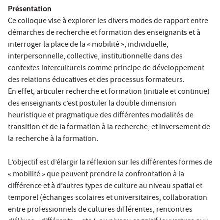
Présentation
Ce colloque vise à explorer les divers modes de rapport entre
démarches de recherche et formation des enseignants et à
interroger la place de la « mobilité », individuelle,
interpersonnelle, collective, institutionnelle dans des
contextes interculturels comme principe de développement
des relations éducatives et des processus formateurs.
En effet, articuler recherche et formation (initiale et continue)
des enseignants c’est postuler la double dimension
heuristique et pragmatique des différentes modalités de
transition et de la formation à la recherche, et inversement de
la recherche à la formation.
L’objectif est d’élargir la réflexion sur les différentes formes de
« mobilité » que peuvent prendre la confrontation à la
différence et à d’autres types de culture au niveau spatial et
temporel (échanges scolaires et universitaires, collaboration
entre professionnels de cultures différentes, rencontres