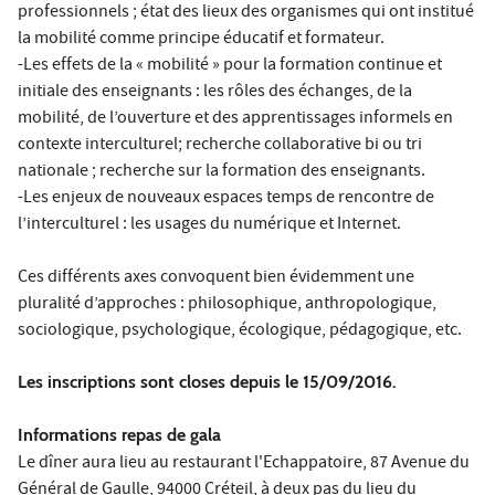
professionnels ; état des lieux des organismes qui ont institué
la mobilité comme principe éducatif et formateur.
-Les effets de la « mobilité » pour la formation continue et
initiale des enseignants : les rôles des échanges, de la
mobilité, de l’ouverture et des apprentissages informels en
contexte interculturel; recherche collaborative bi ou tri
nationale ; recherche sur la formation des enseignants.
-Les enjeux de nouveaux espaces temps de rencontre de
l’interculturel : les usages du numérique et Internet.
Ces différents axes convoquent bien évidemment une
pluralité d’approches : philosophique, anthropologique,
sociologique, psychologique, écologique, pédagogique, etc.
Les inscriptions sont closes depuis le 15/09/2016.
Informations repas de gala
Le dîner aura lieu au restaurant l'Echappatoire, 87 Avenue du
Général de Gaulle, 94000 Créteil, à deux pas du lieu du