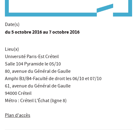
Date(s)
du
5 octobre 2016
au 7 octobre 2016
Lieu(x)
Université Paris-Est Créteil
Salle 104 Pyramide le 05/10
80, avenue du Général de Gaulle
Amphi B3/B4-Faculté de droit les 06/10 et 07/10
61, avenue du Général de Gaulle
94000 Créteil
Métro : Créteil L'Échat (ligne 8)
Plan d'accès