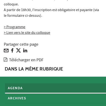
colloque.
A partir de 18h30, l'inscription est obligatoire et payante (via
le formulaire ci-dessus).
> Programme
> Lien vers le site du colloque
Partager cette page
Télécharger en PDF
DANS LA MÊME RUBRIQUE
AGENDA
ARCHIVES