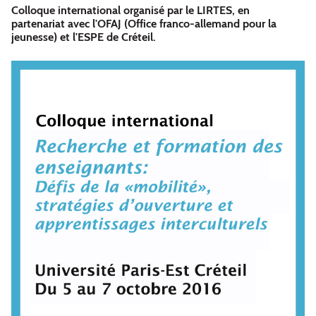
Colloque international organisé par le LIRTES, en
partenariat avec l'OFAJ (Office franco-allemand pour la
jeunesse) et l'ESPE de Créteil.