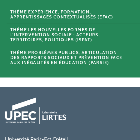
THÈME EXPÉRIENCE, FORMATION,
APPRENTISSAGES CONTEXTUALISÉS (EFAC)
THÈME LES NOUVELLES FORMES DE
L'INTERVENTION SOCIALE : ACTEURS,
TERRITOIRES, POLITIQUES (ISPAT)
THÈME PROBLÈMES PUBLICS, ARTICULATION
DES RAPPORTS SOCIAUX ET PRÉVENTION FACE
AUX INÉGALITÉS EN ÉDUCATION (PARSIE)
Université Paris-Est Créteil