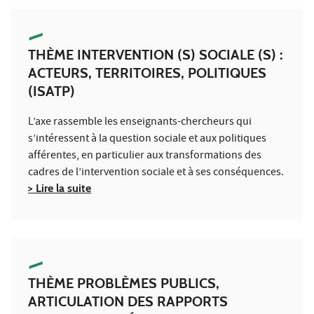
THÈME INTERVENTION (S) SOCIALE (S) :
ACTEURS, TERRITOIRES, POLITIQUES
(ISATP)
L’axe rassemble les enseignants-chercheurs qui
s’intéressent à la question sociale et aux politiques
afférentes, en particulier aux transformations des
cadres de l’intervention sociale et à ses conséquences.
> Lire la suite
THÈME PROBLÈMES PUBLICS,
ARTICULATION DES RAPPORTS