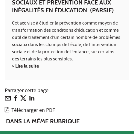
SOCIAUX ET PRÉVENTION FACE AUX
INÉGALITÉS EN ÉDUCATION (PARSIE)
Cet axe vise à étudier la prévention comme moyen de
transformation des conditions d’éducation et comme
outil de traitement d’un certain nombre de problèmes
sociaux dans les champs de l’école, de l’intervention
sociale et de la protection de l’enfance, sur certains
des terrains les plus sensibles.
> Lire la suite
Partager cette page
Télécharger en PDF
DANS LA MÊME RUBRIQUE