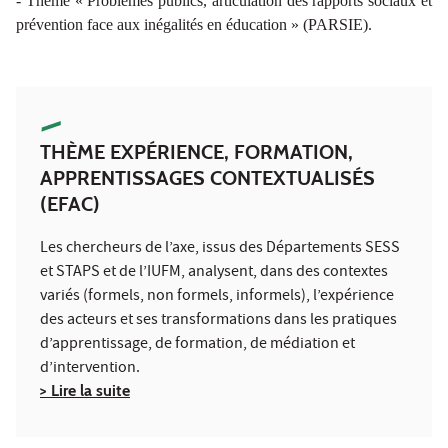
- Thème « Problèmes publics, articulation des rapports sociaux et
prévention face aux inégalités en éducation » (PARSIE).
THÈME EXPÉRIENCE, FORMATION,
APPRENTISSAGES CONTEXTUALISÉS
(EFAC)
Les chercheurs de l’axe, issus des Départements SESS
et STAPS et de l’IUFM, analysent, dans des contextes
variés (formels, non formels, informels), l’expérience
des acteurs et ses transformations dans les pratiques
d’apprentissage, de formation, de médiation et
d’intervention.
> Lire la suite