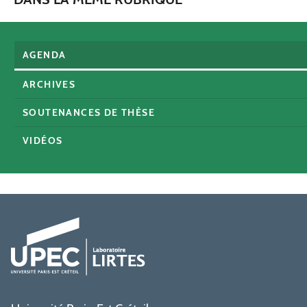
AGENDA
ARCHIVES
SOUTENANCES DE THÈSE
VIDÉOS