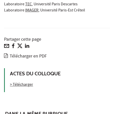
Laboratoire
TEC
, Université Paris Descartes
Laboratoire
IMAGER
, Université Paris-Est Créteil
Partager cette page
Télécharger en PDF
ACTES DU COLLOQUE
> Télécharger
DANS LA MÊME RUBRIQUE