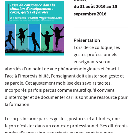
du
31 août 2016
au 15
septembre 2016
Présentation
Lors de ce colloque, les
gestes professionnels
enseignants seront
abordés d'un point de vue phénoménologiques et énactif.
Face à l'imprévisibilité, l'enseignant doit ajuster son geste et
sa parole. Cet ajustement mobilise des savoirs tacites,
incorporés parfois perçus comme intuitif qu'il convient
d'interroger et de documenter car ils sont une ressource pour
la formation.
Le corps incarne par ses gestes, postures et attitudes, une
façon d'exister dans un contexte professionnel. Ses différents