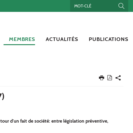
MEMBRES
ACTUALITÉS
PUBLICATIONS
7)
tour d'un fait de société: entre législation préventive,