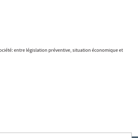
société: entre législation préventive, situation économique et