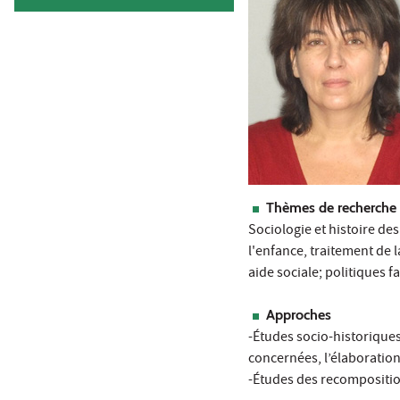
Thèmes de recherche
Sociologie et histoire des
l'enfance, traitement de l
aide sociale; politiques fa
Approches
-Études socio-historiques
concernées, l’élaboration 
-Études des recompositio