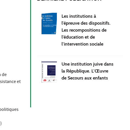
Les institutions à
l'épreuve des dispositifs.
Les recompositions de
l’éducation et de
l’intervention sociale
Une institution juive dans
la République. L’Œuvre
n de
de Secours aux enfants
sistance et
politiques
)