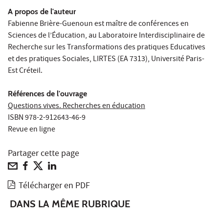
A propos de l'auteur
Fabienne Brière-Guenoun
est maître de conférences en
Sciences de l’Éducation, au Laboratoire Interdisciplinaire de
Recherche sur les Transformations des pratiques Educatives
et des pratiques Sociales, LIRTES (EA 7313), Université Paris-
Est Créteil.
Références de l'ouvrage
Questions vives. Recherches en éducation
ISBN 978-2-912643-46-9
Revue en ligne
Partager cette page
Télécharger en PDF
DANS LA MÊME RUBRIQUE