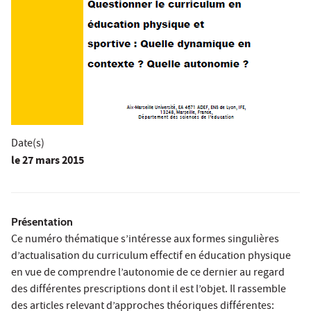
Date(s)
le
27 mars 2015
Présentation
Ce numéro thématique s’intéresse aux formes singulières
d’actualisation du curriculum effectif en éducation physique
en vue de comprendre l’autonomie de ce dernier au regard
des différentes prescriptions dont il est l’objet. Il rassemble
des articles relevant d’approches théoriques différentes: