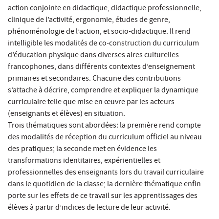
action conjointe en didactique, didactique professionnelle,
clinique de l’activité, ergonomie, études de genre,
phénoménologie de l’action, et socio-didactique. Il rend
intelligible les modalités de co-construction du curriculum
d’éducation physique dans diverses aires culturelles
francophones, dans différents contextes d’enseignement
primaires et secondaires. Chacune des contributions
s’attache à décrire, comprendre et expliquer la dynamique
curriculaire telle que mise en œuvre par les acteurs
(enseignants et élèves) en situation.
Trois thématiques sont abordées: la première rend compte
des modalités de réception du curriculum officiel au niveau
des pratiques; la seconde met en évidence les
transformations identitaires, expérientielles et
professionnelles des enseignants lors du travail curriculaire
dans le quotidien de la classe; la dernière thématique enfin
porte sur les effets de ce travail sur les apprentissages des
élèves à partir d’indices de lecture de leur activité.