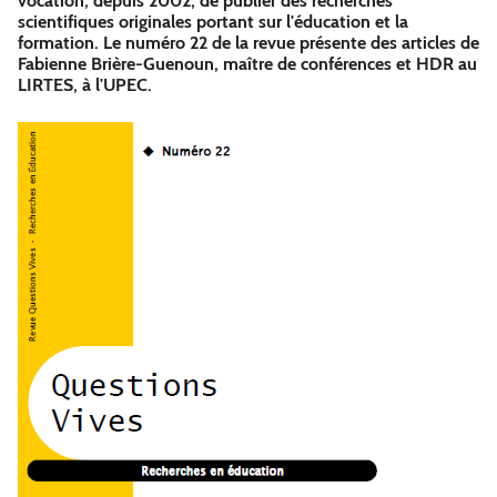
vocation, depuis 2002, de publier des recherches
scientifiques originales portant sur l'éducation et la
formation. Le numéro 22 de la revue présente des articles de
Fabienne Brière-Guenoun, maître de conférences et HDR au
LIRTES, à l'UPEC.