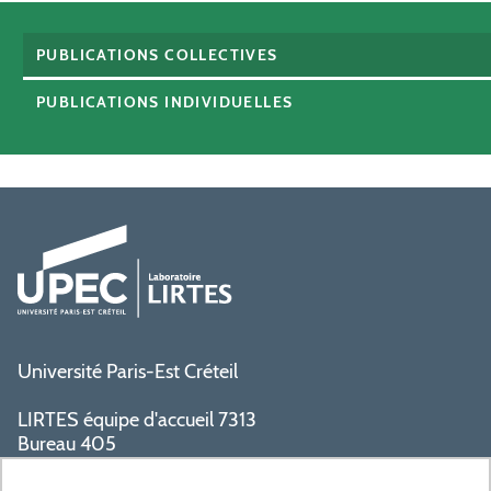
PUBLICATIONS COLLECTIVES
PUBLICATIONS INDIVIDUELLES
Université Paris-Est Créteil
LIRTES équipe d'accueil 7313
Bureau 405
Bâtiment La Pyramide