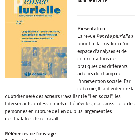
le
30 mai 2016
Présentation
La revue
Pensée plurielle
a
pour but la création d'un
espace d'analyses et de
confrontations des
pratiques des différents
acteurs du champ de
l'intervention sociale. Par
ce terme, il faut entendre la
quotidienneté des acteurs travaillant le "lien social", les
intervenants professionnels et bénévoles, mais aussi celle des
personnes en rupture de lien ou plus largement les
destinataires de ce travail.
Références de l'ouvrage