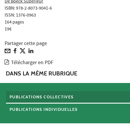
De Boeck Supérieur
ISBN: 978-2-8073-9041-6
ISSN: 1376-0963
164 pages
19€
Partager cette page
Télécharger en PDF
DANS LA MÊME RUBRIQUE
PUBLICATIONS COLLECTIVES
PUBLICATIONS INDIVIDUELLES