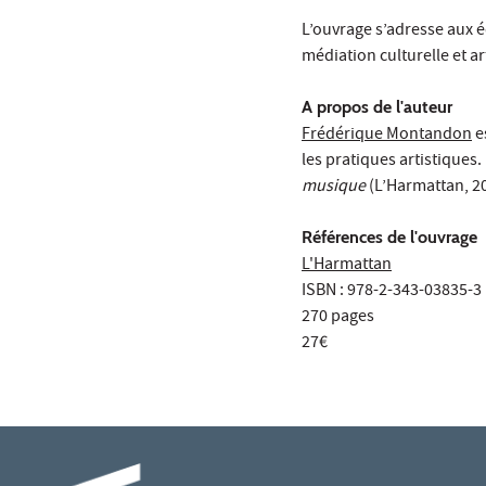
L’ouvrage s’adresse aux é
médiation culturelle et a
A propos de l'auteur
Frédérique Montandon
e
les pratiques artistiques.
musique
(L’Harmattan, 2
Références de l'ouvrage
L'Harmattan
ISBN : 978-2-343-03835-3
270 pages
27€