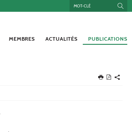
MEMBRES
ACTUALITÉS
PUBLICATIONS
S