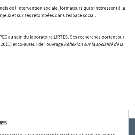
ls de l’intervention sociale, formateurs qui s’intéressent à la
enjeux et sur ses retombées dans l’espace social.
UPEC au sein du laboratoire LIRTES. Ses recherches portent sur
2011) et co-auteur de l’ouvrage
Réflexion sur la socialité de la
IES