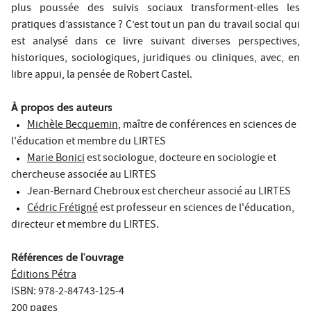
plus poussée des suivis sociaux transforment-elles les
pratiques d’assistance ? C’est tout un pan du travail social qui
est analysé dans ce livre suivant diverses perspectives,
historiques, sociologiques, juridiques ou cliniques, avec, en
libre appui, la pensée de Robert Castel.
À
propos des auteurs
Michèle Becquemin
, maître de conférences en sciences de
l'éducation et membre du LIRTES
Marie Bonici
est sociologue, docteure en sociologie et
chercheuse associée au LIRTES
Jean-Bernard Chebroux est chercheur associé au LIRTES
Cédric Frétigné
est professeur en sciences de l'éducation,
directeur et membre du LIRTES.
Références de l'ouvrage
Éditions Pétra
ISBN: 978-2-84743-125-4
200 pages