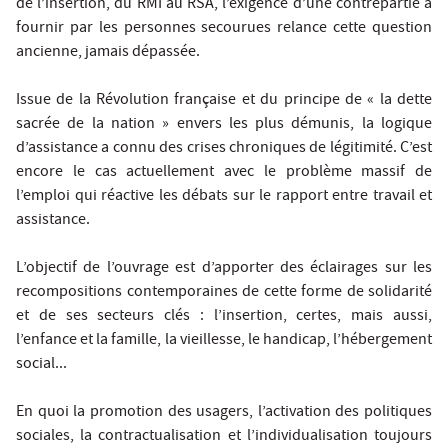
de l’insertion, du RMI au RSA, l’exigence d’une contrepartie à
fournir par les personnes secourues relance cette question
ancienne, jamais dépassée.
Issue de la Révolution française et du principe de « la dette
sacrée de la nation » envers les plus démunis, la logique
d’assistance a connu des crises chroniques de légitimité. C’est
encore le cas actuellement avec le problème massif de
l’emploi qui réactive les débats sur le rapport entre travail et
assistance.
L’objectif de l’ouvrage est d’apporter des éclairages sur les
recompositions contemporaines de cette forme de solidarité
et de ses secteurs clés : l’insertion, certes, mais aussi,
l’enfance et la famille, la vieillesse, le handicap, l’hébergement
social...
En quoi la promotion des usagers, l’activation des politiques
sociales, la contractualisation et l’individualisation toujours