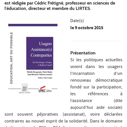
est rédigée par Cédric Frétigné, professeur en sciences de
l'éducation, directeur et membre du LIRTES.
Date(s)
le
9 octobre 2015
Présentation
Si les politiques actuelles
voient dans les usagers
l’incarnation d’un
renouveau démocratique
fondé sur la participation,
les références à
l’assistance (dite
aujourd’hui aide sociale)
sont souvent péjoratives (assistanat), voire déclarées
contraires au nouvel esprit de la solidarité. Dans le domaine