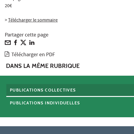
20€
>
Télécharger le sommaire
Partager cette page
Télécharger en PDF
DANS LA MÊME RUBRIQUE
PUBLICATIONS COLLECTIVES
PUBLICATIONS INDIVIDUELLES