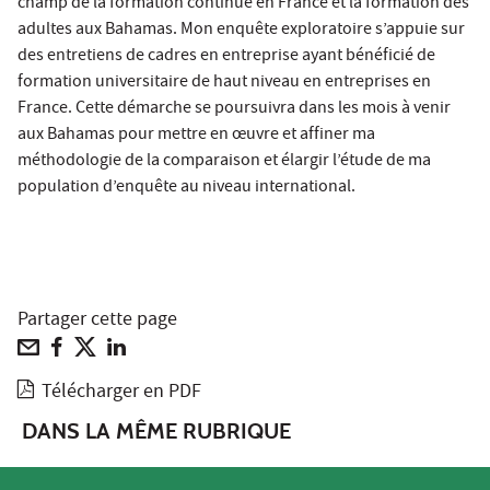
champ de la formation continue en France et la formation des
adultes aux Bahamas. Mon enquête exploratoire s’appuie sur
des entretiens de cadres en entreprise ayant bénéficié de
formation universitaire de haut niveau en entreprises en
France. Cette démarche se poursuivra dans les mois à venir
aux Bahamas pour mettre en œuvre et affiner ma
méthodologie de la comparaison et élargir l’étude de ma
population d’enquête au niveau international.
Partager cette page
Télécharger en PDF
DANS LA MÊME RUBRIQUE