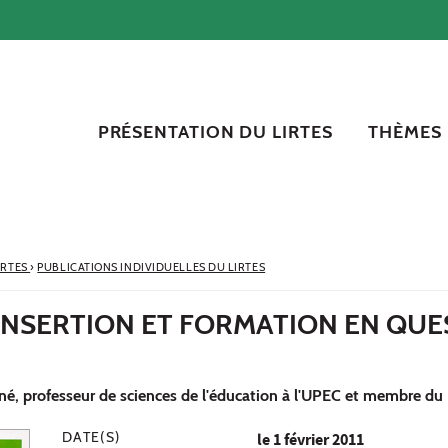
PRÉSENTATION DU LIRTES
THÈMES
IRTES
›
PUBLICATIONS INDIVIDUELLES DU LIRTES
INSERTION ET FORMATION EN QUE
gné, professeur de sciences de l'éducation à l'UPEC et membre d
DATE(S)
le
1 février 2011