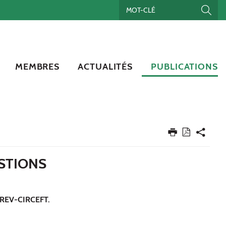
MEMBRES
ACTUALITÉS
PUBLICATIONS
STIONS
u REV-CIRCEFT.