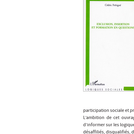
participation sociale et 
L’ambition de cet ouvrag
d’informer sur les logiqu
désaffiliés, disqualifiés,