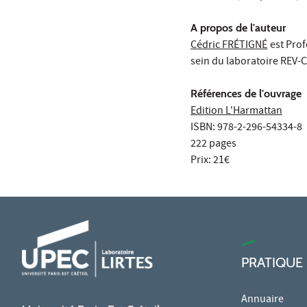
A propos de l'auteur
Cédric FRÉTIGNÉ
est Prof
sein du laboratoire REV-CI
Références de l'ouvrage
Edition L'Harmattan
ISBN: 978-2-296-54334-8
222 pages
Prix: 21€
PRATIQUE
Annuaire