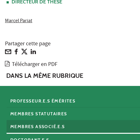
DIRECTEUR DE THÈSE
Marcel Pariat
Partager cette page
Télécharger en PDF
DANS LA MÊME RUBRIQUE
PROFESSEUR.E.S ÉMÉRITES
MEMBRES STATUTAIRES
MEMBRES ASSOCIÉ.E.S