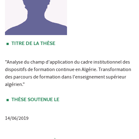
TITRE DE LA THÈSE
"Analyse du champ d'application du cadre institutionnel des
dispositifs de formation continue en Algérie. Transformation
des parcours de formation dans l'enseignement supérieur
algérien."
THÈSE SOUTENUE LE
14/06/2019