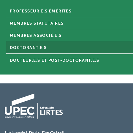
PROFESSEUR.E.S ÉMÉRITES
MEMBRES STATUTAIRES
MEMBRES ASSOCIÉ.E.S
DOCTORANT.E.S
DOCTEUR.E.S ET POST-DOCTORANT.E.S