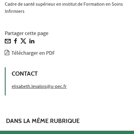
Cadre de santé supérieur en institut de Formation en Soins
Infirmiers
Partager cette page
Télécharger en PDF
CONTACT
elisabeth.levalois@u-pec.fr
DANS LA MÊME RUBRIQUE