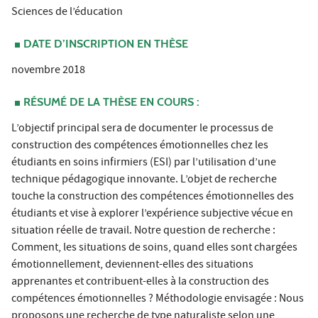
Sciences de l’éducation
DATE D’INSCRIPTION EN THÈSE
novembre 2018
RÉSUMÉ DE LA THÈSE EN COURS :
L’objectif principal sera de documenter le processus de
construction des compétences émotionnelles chez les
étudiants en soins infirmiers (ESI) par l’utilisation d’une
technique pédagogique innovante. L’objet de recherche
touche la construction des compétences émotionnelles des
étudiants et vise à explorer l’expérience subjective vécue en
situation réelle de travail. Notre question de recherche :
Comment, les situations de soins, quand elles sont chargées
émotionnellement, deviennent-elles des situations
apprenantes et contribuent-elles à la construction des
compétences émotionnelles ? Méthodologie envisagée : Nous
proposons une recherche de type naturaliste selon une