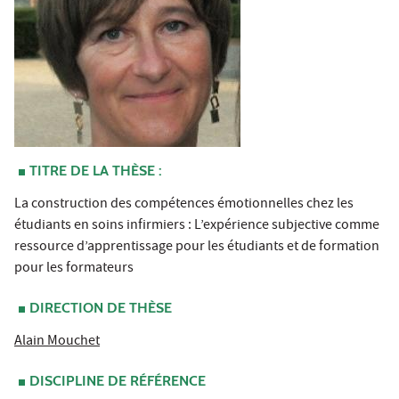
TITRE DE LA THÈSE :
La construction des compétences émotionnelles chez les
étudiants en soins infirmiers : L’expérience subjective comme
ressource d’apprentissage pour les étudiants et de formation
pour les formateurs
DIRECTION DE THÈSE
Alain Mouchet
DISCIPLINE DE RÉFÉRENCE