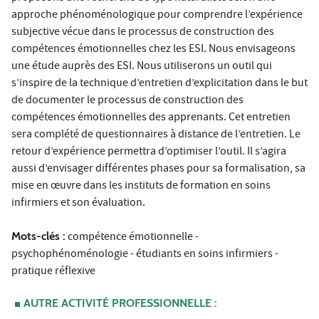
approche phénoménologique pour comprendre l’expérience
subjective vécue dans le processus de construction des
compétences émotionnelles chez les ESI. Nous envisageons
une étude auprès des ESI. Nous utiliserons un outil qui
s’inspire de la technique d’entretien d’explicitation dans le but
de documenter le processus de construction des
compétences émotionnelles des apprenants. Cet entretien
sera complété de questionnaires à distance de l’entretien. Le
retour d’expérience permettra d’optimiser l’outil. Il s’agira
aussi d’envisager différentes phases pour sa formalisation, sa
mise en œuvre dans les instituts de formation en soins
infirmiers et son évaluation.
Mots-clés :
compétence émotionnelle -
psychophénoménologie - étudiants en soins infirmiers -
pratique réflexive
AUTRE ACTIVITÉ PROFESSIONNELLE :