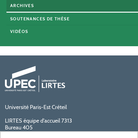
ARCHIVES
SOUTENANCES DE THÈSE
VIDÉOS
Université Paris-Est Créteil
LIRTES équipe d'accueil 7313
Bureau 405
Bâtiment La Pyramide