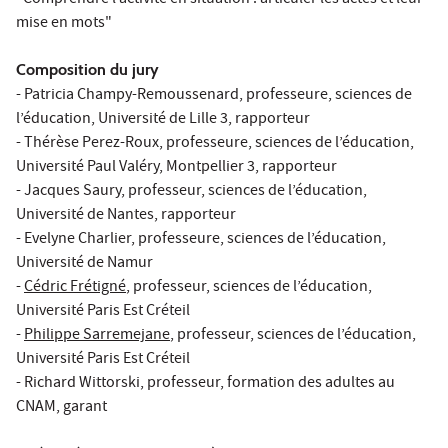
mise en mots"
Composition du jury
- Patricia Champy-Remoussenard, professeure, sciences de
l’éducation, Université de Lille 3, rapporteur
- Thérèse Perez-Roux, professeure, sciences de l’éducation,
Université Paul Valéry, Montpellier 3, rapporteur
- Jacques Saury, professeur, sciences de l’éducation,
Université de Nantes, rapporteur
- Evelyne Charlier, professeure, sciences de l’éducation,
Université de Namur
-
Cédric Frétigné
, professeur, sciences de l’éducation,
Université Paris Est Créteil
-
Philippe Sarremejane
, professeur, sciences de l’éducation,
Université Paris Est Créteil
- Richard Wittorski, professeur, formation des adultes au
CNAM, garant