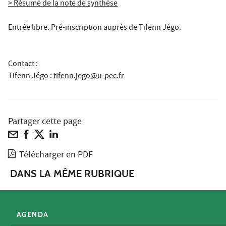
> Résumé de la note de synthèse
Entrée libre. Pré-inscription auprès de Tifenn Jégo.
Contact :
Tifenn Jégo
:
tifenn.jego@u-pec.fr
Partager cette page
Télécharger en PDF
DANS LA MÊME RUBRIQUE
AGENDA