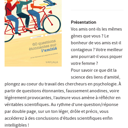
Présentation
Vos amis ont-ils les mêmes
gènes que vous ? Le
bonheur de vos amis est-il
contagieux ? Votre meilleur
ami pourrait-il vous piquer
votre femme ?
Pour savoir ce que dit la
science des liens d’amitié,
plongez au coeur du travail des chercheurs en psychologie. À
partir de questions étonnantes, faussement anodines, voire
légèrement provocantes, l’auteure vous amène à réfléchir en
véritables scientifiques. Au rythme d’une question/réponse
par double page, sur un ton léger, drôle et précis, vous
accéderez à des conclusions d’études scientifiques enfin
intelligibles !