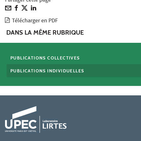
Partager cette page
Télécharger en PDF
DANS LA MÊME RUBRIQUE
PUBLICATIONS COLLECTIVES
PUBLICATIONS INDIVIDUELLES