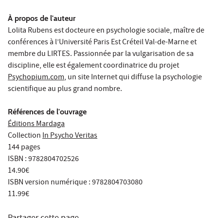
À propos de l'auteur
Lolita Rubens est docteure en psychologie sociale, maître de
conférences à l’Université Paris Est Créteil Val-de-Marne et
membre du LIRTES. Passionnée par la vulgarisation de sa
discipline, elle est également coordinatrice du projet
Psychopium.com
, un site Internet qui diffuse la psychologie
scientifique au plus grand nombre.
Références de l'ouvrage
Éditions Mardaga
Collection
In Psycho Veritas
144 pages
ISBN : 9782804702526
14.90€
ISBN version numérique : 9782804703080
11.99€