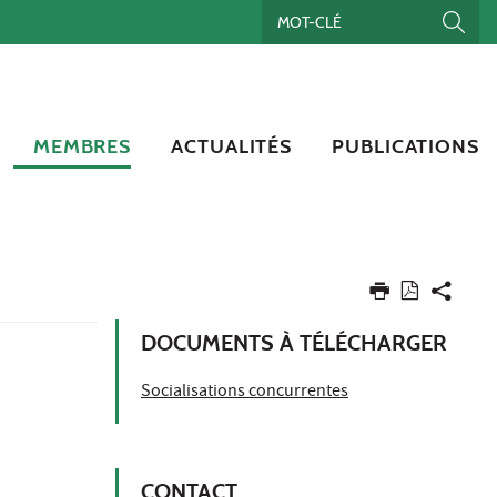
MEMBRES
ACTUALITÉS
PUBLICATIONS
DOCUMENTS À TÉLÉCHARGER
Socialisations concurrentes
CONTACT