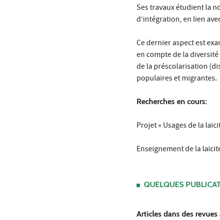
Ses travaux étudient la 
d’intégration, en lien avec
Ce dernier aspect est exa
en compte de la diversité 
de la préscolarisation (di
populaires et migrantes.
Recherches en cours:
Projet « Usages de la laï
Enseignement de la laïcit
QUELQUES PUBLICA
Articles dans des revues