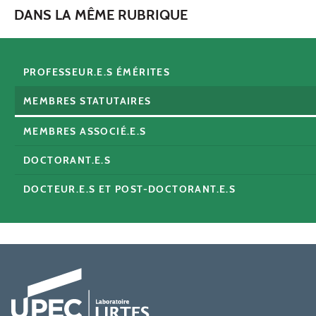
DANS LA MÊME RUBRIQUE
PROFESSEUR.E.S ÉMÉRITES
MEMBRES STATUTAIRES
MEMBRES ASSOCIÉ.E.S
DOCTORANT.E.S
DOCTEUR.E.S ET POST-DOCTORANT.E.S