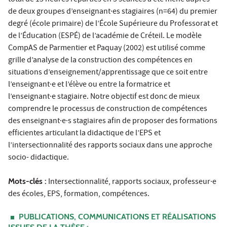
de deux groupes d’enseignant·es stagiaires (n=64) du premier
degré (école primaire) de l’École Supérieure du Professorat et
de l’Éducation (ESPÉ) de l’académie de Créteil. Le modèle
CompAS de Parmentier et Paquay (2002) est utilisé comme
grille d’analyse de la construction des compétences en
situations d’enseignement/apprentissage que ce soit entre
l’enseignant·e et l’élève ou entre la formatrice et
l’enseignant·e stagiaire. Notre objectif est donc de mieux
comprendre le processus de construction de compétences
des enseignant·e·s stagiaires afin de proposer des formations
efficientes articulant la didactique de l’EPS et
l’intersectionnalité des rapports sociaux dans une approche
socio- didactique.
Mots-clés :
Intersectionnalité, rapports sociaux, professeur·e
des écoles, EPS, formation, compétences.
PUBLICATIONS, COMMUNICATIONS ET RÉALISATIONS