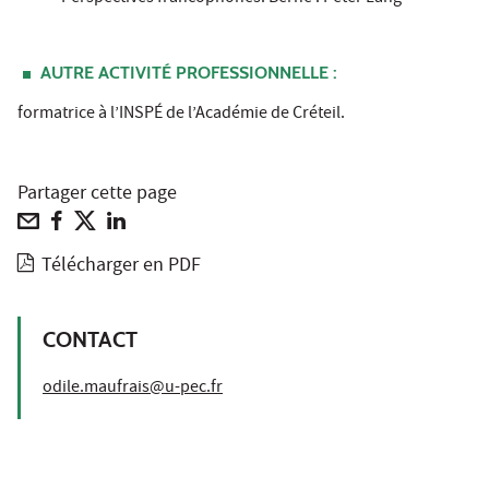
AUTRE ACTIVITÉ PROFESSIONNELLE :
formatrice à l’INSPÉ de l’Académie de Créteil.
Partager cette page
Télécharger en PDF
CONTACT
odile.maufrais@u-pec.fr