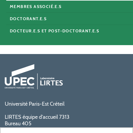
MEMBRES ASSOCIÉ.E.S
DOCTORANT.E.S
DOCTEUR.E.S ET POST-DOCTORANT.E.S
Université Paris-Est Créteil
LIRTES équipe d'accueil 7313
Bureau 405
Bâtiment La Pyramide