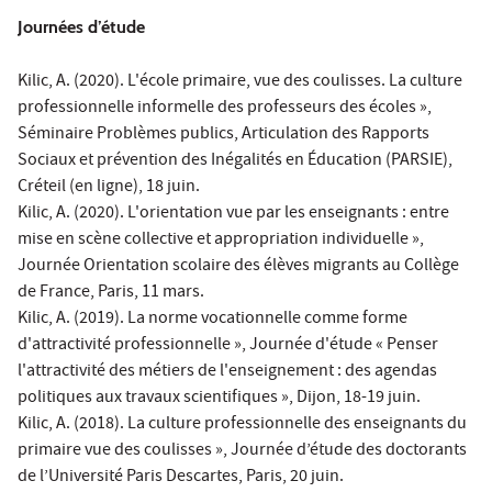
Journées d’étude
Kilic, A. (2020). L'école primaire, vue des coulisses. La culture
professionnelle informelle des professeurs des écoles »,
Séminaire Problèmes publics, Articulation des Rapports
Sociaux et prévention des Inégalités en Éducation (PARSIE),
Créteil (en ligne), 18 juin.
Kilic, A. (2020). L'orientation vue par les enseignants : entre
mise en scène collective et appropriation individuelle »,
Journée Orientation scolaire des élèves migrants au Collège
de France, Paris, 11 mars.
Kilic, A. (2019). La norme vocationnelle comme forme
d'attractivité professionnelle », Journée d'étude « Penser
l'attractivité des métiers de l'enseignement : des agendas
politiques aux travaux scientifiques », Dijon, 18-19 juin.
Kilic, A. (2018). La culture professionnelle des enseignants du
primaire vue des coulisses », Journée d’étude des doctorants
de l’Université Paris Descartes, Paris, 20 juin.