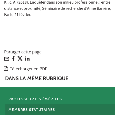
Kilic, A. (2018). Enquêter dans son milieu professionnel : entre
distance et proximité, Séminaire de recherche d'Anne Barrère,
Paris, 21 février.
Partager cette page
Télécharger en PDF
DANS LA MÊME RUBRIQUE
PROFESSEUR.E.S ÉMÉRITES
MEMBRES STATUTAIRES