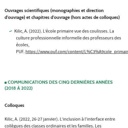
Ouvrages scientifiques (monographies et direction
d’ouvrage) et chapitres d’ouvrage (hors actes de colloques)
Kilic, A. (2022). L’école primaire vue des coulisses. La
culture professionnelle informelle des professeurs des
écoles,
PUF.
https://www.puf.com/content/L%C3%A9cole_primair
COMMUNICATIONS DES CINQ DERNIÈRES ANNÉES
(2018 À 2022)
Colloques
Kilic, A. (2022, 26-27 janvier). L’inclusion à l'interface entre
collègues des classes ordinaires et les familles. Les