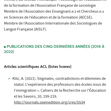
de la formation de l’Association Française de sociologie
Membre de l’Association des Enseignant.e.s et Chercheur.e.s
en Sciences de l’éducation et de la formation (AECSE).
Membre de l’Association Internationale des Sociologues de
Langue Française (AISLF).
PUBLICATIONS DES CINQ DERNIÈRES ANNÉES (2018 À
2022)
Articles scientifiques ACL (listes hceres)
Kilic, A. (2021). Stigmates, contradictions et dilemmes de
statut. L'expérience des professeurs des écoles issus de
l’immigration ». Cahiers de la Recherche sur l'Éducation
et les Savoirs, 20, 199-219.
http://journals.openedition.org/cres/5534