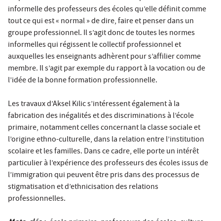
informelle des professeurs des écoles qu’elle définit comme
tout ce qui est « normal » de dire, faire et penser dans un
groupe professionnel. Il s’agit donc de toutes les normes
informelles qui régissent le collectif professionnel et
auxquelles les enseignants adhèrent pour s’affilier comme
membre. Il s’agit par exemple du rapport à la vocation ou de
l’idée de la bonne formation professionnelle.
Les travaux d’Aksel Kilic s’intéressent également à la
fabrication des inégalités et des discriminations à l’école
primaire, notamment celles concernant la classe sociale et
l’origine ethno-culturelle, dans la relation entre l’institution
scolaire et les familles. Dans ce cadre, elle porte un intérêt
particulier à l’expérience des professeurs des écoles issus de
l’immigration qui peuvent être pris dans des processus de
stigmatisation et d’ethnicisation des relations
professionnelles.