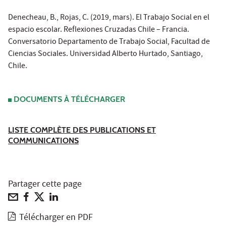
Denecheau, B., Rojas, C. (2019, mars). El Trabajo Social en el
espacio escolar. Reflexiones Cruzadas Chile – Francia.
Conversatorio Departamento de Trabajo Social, Facultad de
Ciencias Sociales. Universidad Alberto Hurtado, Santiago,
Chile.
DOCUMENTS À TÉLÉCHARGER
LISTE COMPLÈTE DES PUBLICATIONS ET
COMMUNICATIONS
Partager cette page
Télécharger en PDF