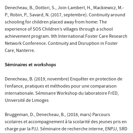
Denecheau, B., Dottori, S., Join-Lambert, H., Mackiewicz, M.-
P., Robin, P., Savard, N. (2017, septembre). Continuity around
schooling for children placed away from home: The
experience of SOS Children’s villages through a school
achievement program. 9th International Foster Care Research
Network Conference. Continuity and Disruption in Foster
Care, Nanterre.
Séminaires et workshops
Denecheau, B. (2019, novembre) Enquêter en protection de
l’enfance, pratiques et méthodes pour une comparaison
internationale. Séminaire Workshop du laboratoire FrED,
Université de Limoges
Bruggeman, D., Denecheau, B., (2018, mars) Parcours
scolaires et accompagnement à la scolarité des jeunes pris en
charge par la PJJ. Séminaire de recherche interne, ENPJJ, SRD