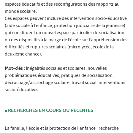
espaces éducatifs et des reconfigurations des rapports au
monde scolaire.
Ces espaces peuvent inclure des intervention socio-éducative
(aide sociale à l’enfance, protection judiciaire de la jeunesse)
qui constituent un nouvel espace particulier de socialisation,
ou des dispositifs à la marge de l’école sur l’appréhension des
difficultés et ruptures scolaires (microlycée, école de la
deuxième chance).
Mot-clés
: Inégalités sociales et scolaires, nouvelles
problématiques éducatives, pratiques de socialisation,
décrochage/accrochage scolaire, travail social, interventions
socio-éducatives.
RECHERCHES EN COURS OU RÉCENTES
La famille, l'école et la protection de l'enfance : recherche