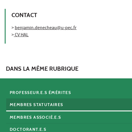
CONTACT
>
benjamin.denecheau@u-pec.fr
>
CV HAL
DANS LA MÊME RUBRIQUE
PROFESSEUR.E.S ÉMÉRITES
MEMBRES STATUTAIRES
MEMBRES ASSOCIÉ.E.S
DOCTORANT.E.S