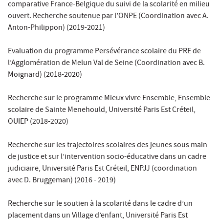
comparative France-Belgique du suivi de la scolarité en milieu
ouvert. Recherche soutenue par l’ONPE (Coordination avec A.
Anton-Philippon) (2019-2021)
Evaluation du programme Persévérance scolaire du PRE de
l’Agglomération de Melun Val de Seine (Coordination avec B.
Moignard) (2018-2020)
Recherche sur le programme Mieux vivre Ensemble, Ensemble
scolaire de Sainte Menehould, Université Paris Est Créteil,
OUIEP (2018-2020)
Recherche sur les trajectoires scolaires des jeunes sous main
de justice et sur l’intervention socio-éducative dans un cadre
judiciaire, Université Paris Est Créteil, ENPJJ (coordination
avec D. Bruggeman) (2016 - 2019)
Recherche sur le soutien à la scolarité dans le cadre d’un
placement dans un Village d’enfant, Université Paris Est