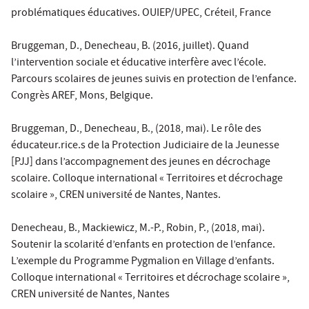
problématiques éducatives. OUIEP/UPEC, Créteil, France
Bruggeman, D., Denecheau, B. (2016, juillet). Quand
l’intervention sociale et éducative interfère avec l’école.
Parcours scolaires de jeunes suivis en protection de l’enfance.
Congrès AREF, Mons, Belgique.
Bruggeman, D., Denecheau, B., (2018, mai). Le rôle des
éducateur.rice.s de la Protection Judiciaire de la Jeunesse
[PJJ] dans l’accompagnement des jeunes en décrochage
scolaire. Colloque international « Territoires et décrochage
scolaire », CREN université de Nantes, Nantes.
Denecheau, B., Mackiewicz, M.-P., Robin, P., (2018, mai).
Soutenir la scolarité d’enfants en protection de l’enfance.
L’exemple du Programme Pygmalion en Village d’enfants.
Colloque international « Territoires et décrochage scolaire »,
CREN université de Nantes, Nantes