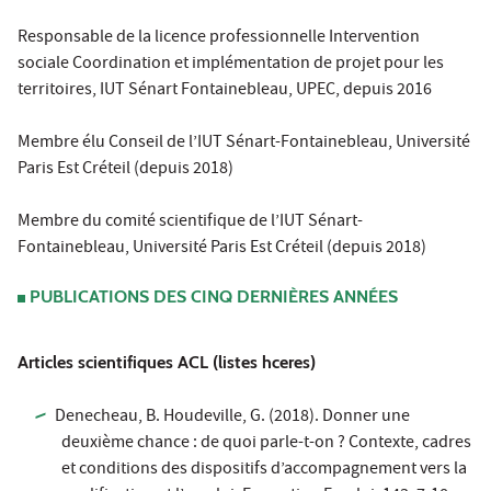
Responsable de la licence professionnelle Intervention
sociale Coordination et implémentation de projet pour les
territoires, IUT Sénart Fontainebleau, UPEC, depuis 2016
Membre élu Conseil de l’IUT Sénart-Fontainebleau, Université
Paris Est Créteil (depuis 2018)
Membre du comité scientifique de l’IUT Sénart-
Fontainebleau, Université Paris Est Créteil (depuis 2018)
PUBLICATIONS DES CINQ DERNIÈRES ANNÉES
Articles scientifiques ACL (listes hceres)
Denecheau, B. Houdeville, G. (2018). Donner une
deuxième chance : de quoi parle-t-on ? Contexte, cadres
et conditions des dispositifs d’accompagnement vers la