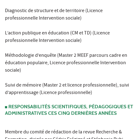
Diagnostic de structure et de territoire (Licence
professionnelle Intervention sociale)
L’action publique en éducation (CM et TD) (Licence
professionnelle Intervention sociale)
Méthodologie d’enquête (Master 2 MEEF parcours cadre en
éducation populaire, Licence professionnelle Intervention
sociale)
Suivi de mémoire (Master 2 et licence professionnelle), suivi
d’apprentissage (Licence professionnelle)
RESPONSABILITÉS SCIENTIFIQUES, PÉDAGOGIQUES ET
ADMINISTRATIVES CES CINQ DERNIÈRES ANNÉES
Membre du comité de rédaction de la revue Recherche &