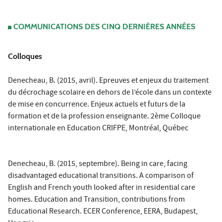
COMMUNICATIONS DES CINQ DERNIÈRES ANNÉES
Colloques
Denecheau, B. (2015, avril). Epreuves et enjeux du traitement
du décrochage scolaire en dehors de l’école dans un contexte
de mise en concurrence. Enjeux actuels et futurs de la
formation et de la profession enseignante. 2ème Colloque
internationale en Education CRIFPE, Montréal, Québec
Denecheau, B. (2015, septembre). Being in care, facing
disadvantaged educational transitions. A comparison of
English and French youth looked after in residential care
homes. Education and Transition, contributions from
Educational Research. ECER Conference, EERA, Budapest,