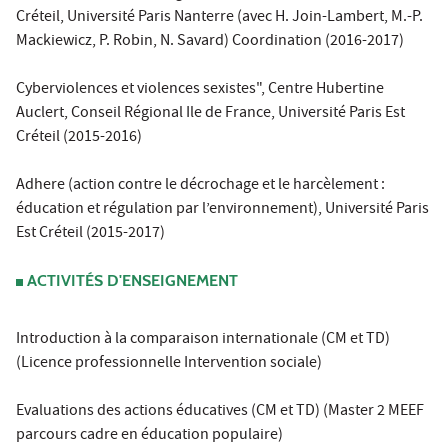
Créteil, Université Paris Nanterre (avec H. Join-Lambert, M.-P.
Mackiewicz, P. Robin, N. Savard) Coordination (2016-2017)
Cyberviolences et violences sexistes", Centre Hubertine
Auclert, Conseil Régional Ile de France, Université Paris Est
Créteil (2015-2016)
Adhere (action contre le décrochage et le harcèlement :
éducation et régulation par l’environnement), Université Paris
Est Créteil (2015-2017)
ACTIVITÉS D'ENSEIGNEMENT
Introduction à la comparaison internationale (CM et TD)
(Licence professionnelle Intervention sociale)
Evaluations des actions éducatives (CM et TD) (Master 2 MEEF
parcours cadre en éducation populaire)