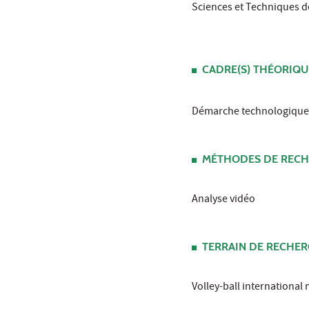
Sciences et Techniques de
CADRE(S) THÉORIQU
Démarche technologique
MÉTHODES DE RECHE
Analyse vidéo
TERRAIN DE RECHE
Volley-ball international