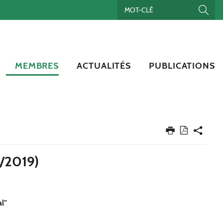
MEMBRES
ACTUALITÉS
PUBLICATIONS
/2019)
al"