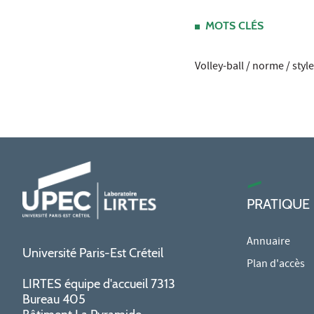
MOTS CLÉS
Volley-ball / norme / styl
PRATIQUE
Annuaire
Université Paris-Est Créteil
Plan d'accès
LIRTES équipe d'accueil 7313
Bureau 405