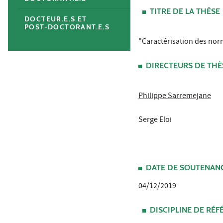
TITRE DE LA THÈSE
DOCTEUR.E.S ET
POST-DOCTORANT.E.S
"Caractérisation des norme
DIRECTEURS DE THÈ
Philippe Sarremejane
Serge Eloi
DATE DE SOUTENANC
04/12/2019
DISCIPLINE DE RÉ