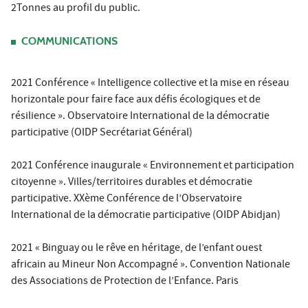
2Tonnes au profil du public.
COMMUNICATIONS
2021 Conférence « Intelligence collective et la mise en réseau
horizontale pour faire face aux déﬁs écologiques et de
résilience ». Observatoire International de la démocratie
participative (OIDP Secrétariat Général)
2021 Conférence inaugurale « Environnement et participation
citoyenne ». Villes/territoires durables et démocratie
participative. XXème Conférence de l’Observatoire
International de la démocratie participative (OIDP Abidjan)
2021 « Binguay ou le rêve en héritage, de l’enfant ouest
africain au Mineur Non Accompagné ». Convention Nationale
des Associations de Protection de l’Enfance. Paris