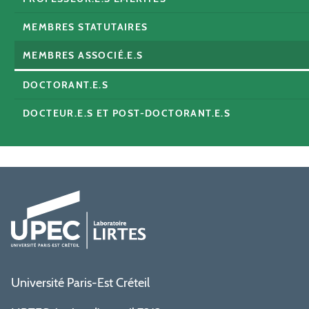
MEMBRES STATUTAIRES
MEMBRES ASSOCIÉ.E.S
DOCTORANT.E.S
DOCTEUR.E.S ET POST-DOCTORANT.E.S
Université Paris-Est Créteil