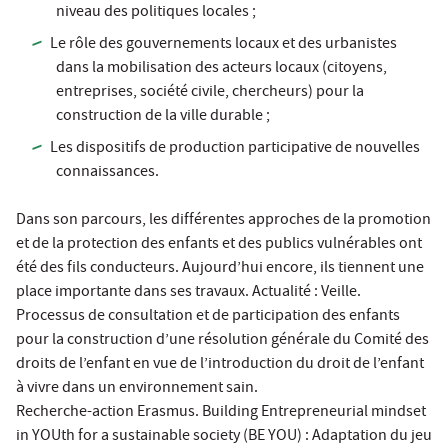
niveau des politiques locales ;
Le rôle des gouvernements locaux et des urbanistes
dans la mobilisation des acteurs locaux (citoyens,
entreprises, société civile, chercheurs) pour la
construction de la ville durable ;
Les dispositifs de production participative de nouvelles
connaissances.
Dans son parcours, les différentes approches de la promotion
et de la protection des enfants et des publics vulnérables ont
été des fils conducteurs. Aujourd’hui encore, ils tiennent une
place importante dans ses travaux. Actualité : Veille.
Processus de consultation et de participation des enfants
pour la construction d’une résolution générale du Comité des
droits de l’enfant en vue de l’introduction du droit de l’enfant
à vivre dans un environnement sain.
Recherche-action Erasmus. Building Entrepreneurial mindset
in YOUth for a sustainable society (BE YOU) : Adaptation du jeu