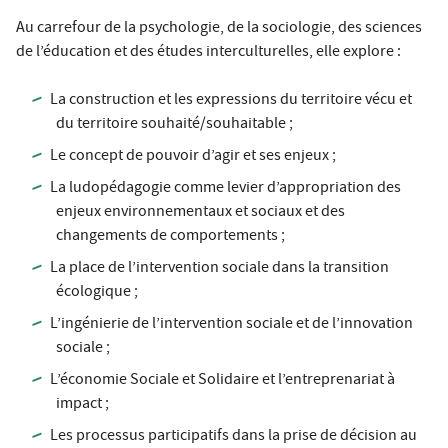
Au carrefour de la psychologie, de la sociologie, des sciences
de l’éducation et des études interculturelles, elle explore :
La construction et les expressions du territoire vécu et
du territoire souhaité/souhaitable ;
Le concept de pouvoir d’agir et ses enjeux ;
La ludopédagogie comme levier d’appropriation des
enjeux environnementaux et sociaux et des
changements de comportements ;
La place de l’intervention sociale dans la transition
écologique ;
L’ingénierie de l’intervention sociale et de l’innovation
sociale ;
L’économie Sociale et Solidaire et l’entreprenariat à
impact ;
Les processus participatifs dans la prise de décision au