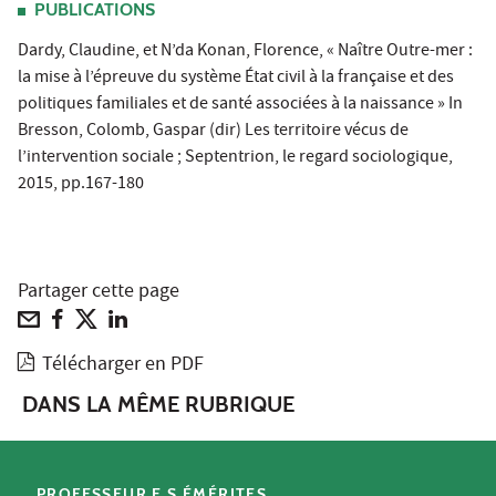
PUBLICATIONS
Dardy, Claudine, et N’da Konan, Florence, « Naître Outre-mer :
la mise à l’épreuve du système État civil à la française et des
politiques familiales et de santé associées à la naissance » In
Bresson, Colomb, Gaspar (dir) Les territoire vécus de
l’intervention sociale ; Septentrion, le regard sociologique,
2015, pp.167-180
Partager cette page
Télécharger en PDF
DANS LA MÊME RUBRIQUE
PROFESSEUR.E.S ÉMÉRITES