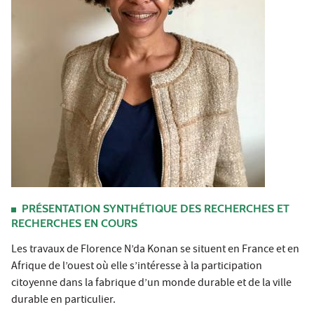
PRÉSENTATION SYNTHÉTIQUE DES RECHERCHES ET
RECHERCHES EN COURS
Les travaux de Florence N’da Konan se situent en France et en
Afrique de l’ouest où elle s’intéresse à la participation
citoyenne dans la fabrique d’un monde durable et de la ville
durable en particulier.