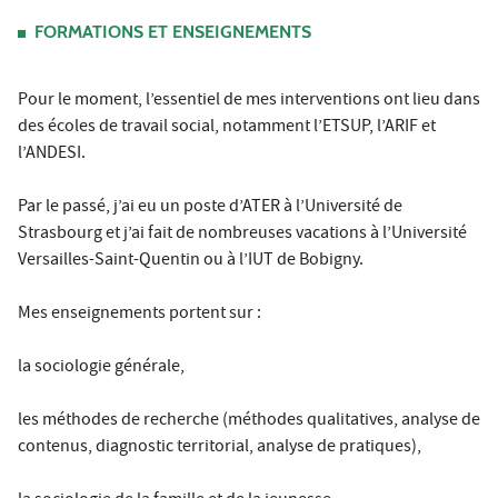
FORMATIONS ET ENSEIGNEMENTS
Pour le moment, l’essentiel de mes interventions ont lieu dans
des écoles de travail social, notamment l’ETSUP, l’ARIF et
l’ANDESI.
Par le passé, j’ai eu un poste d’ATER à l’Université de
Strasbourg et j’ai fait de nombreuses vacations à l’Université
Versailles-Saint-Quentin ou à l’IUT de Bobigny.
Mes enseignements portent sur :
la sociologie générale,
les méthodes de recherche (méthodes qualitatives, analyse de
contenus, diagnostic territorial, analyse de pratiques),