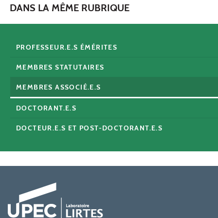
DANS LA MÊME RUBRIQUE
PROFESSEUR.E.S ÉMÉRITES
MEMBRES STATUTAIRES
MEMBRES ASSOCIÉ.E.S
DOCTORANT.E.S
DOCTEUR.E.S ET POST-DOCTORANT.E.S