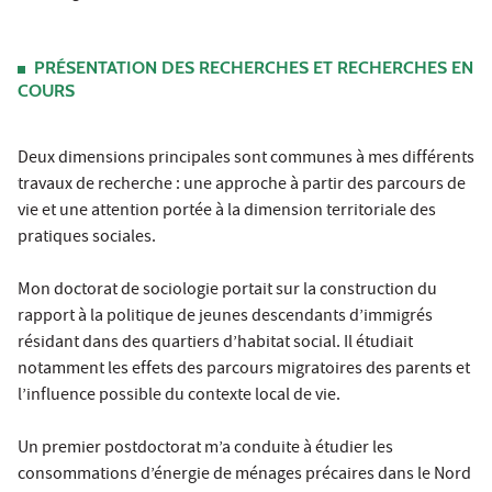
PRÉSENTATION DES RECHERCHES ET RECHERCHES EN
COURS
Deux dimensions principales sont communes à mes différents
travaux de recherche : une approche à partir des parcours de
vie et une attention portée à la dimension territoriale des
pratiques sociales.
Mon doctorat de sociologie portait sur la construction du
rapport à la politique de jeunes descendants d’immigrés
résidant dans des quartiers d’habitat social. Il étudiait
notamment les effets des parcours migratoires des parents et
l’influence possible du contexte local de vie.
Un premier postdoctorat m’a conduite à étudier les
consommations d’énergie de ménages précaires dans le Nord