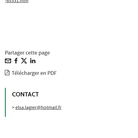
-85331.htm
Partager cette page
Télécharger en PDF
CONTACT
>
elsa.lagier@hotmail.fr