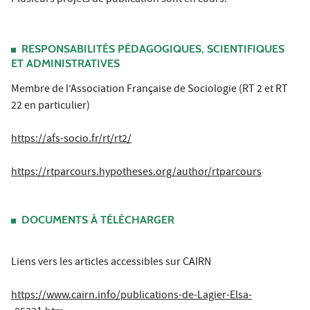
RESPONSABILITÉS PÉDAGOGIQUES, SCIENTIFIQUES
ET ADMINISTRATIVES
Membre de l’Association Française de Sociologie (RT 2 et RT
22 en particulier)
https://afs-socio.fr/rt/rt2/
https://rtparcours.hypotheses.org/author/rtparcours
DOCUMENTS À TÉLÉCHARGER
Liens vers les articles accessibles sur CAIRN
https://www.cairn.info/publications-de-Lagier-Elsa-