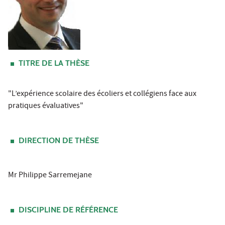
TITRE DE LA THÈSE
"L’expérience scolaire des écoliers et collégiens face aux
pratiques évaluatives"
DIRECTION DE THÈSE
Mr Philippe Sarremejane
DISCIPLINE DE RÉFÉRENCE