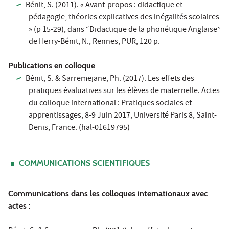
Bénit, S. (2011). « Avant-propos : didactique et
pédagogie, théories explicatives des inégalités scolaires
» (p 15-29), dans “Didactique de la phonétique Anglaise”
de Herry-Bénit, N., Rennes, PUR, 120 p.
Publications en colloque
Bénit, S. & Sarremejane, Ph. (2017). Les effets des
pratiques évaluatives sur les élèves de maternelle. Actes
du colloque international : Pratiques sociales et
apprentissages, 8-9 Juin 2017, Université Paris 8, Saint-
Denis, France. (hal-01619795)
COMMUNICATIONS SCIENTIFIQUES
Communications dans les colloques internationaux avec
actes :