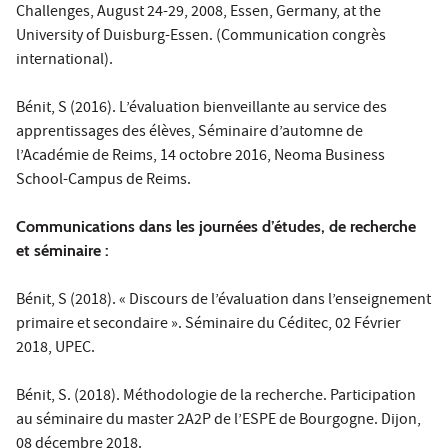
Challenges, August 24-29, 2008, Essen, Germany, at the
University of Duisburg-Essen. (Communication congrès
international).
Bénit, S (2016). L’évaluation bienveillante au service des
apprentissages des élèves, Séminaire d’automne de
l’Académie de Reims, 14 octobre 2016, Neoma Business
School-Campus de Reims.
Communications dans les journées d’études, de recherche
et séminaire :
Bénit, S (2018). « Discours de l’évaluation dans l’enseignement
primaire et secondaire ». Séminaire du Céditec, 02 Février
2018, UPEC.
Bénit, S. (2018). Méthodologie de la recherche. Participation
au séminaire du master 2A2P de l’ESPE de Bourgogne. Dijon,
08 décembre 2018.