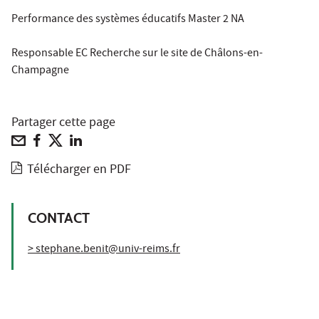
Performance des systèmes éducatifs Master 2 NA
Responsable EC Recherche sur le site de Châlons-en-
Champagne
Partager cette page
Télécharger en PDF
CONTACT
> stephane.benit@univ-reims.fr