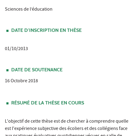
Sciences de l’éducation
DATE D’INSCRIPTION EN THÈSE
01/10/2013
DATE DE SOUTENANCE
16 Octobre 2018
RÉSUMÉ DE LA THÈSE EN COURS
L'objectif de cette thèse est de chercher à comprendre quelle
est l'expérience subjective des écoliers et des collégiens face