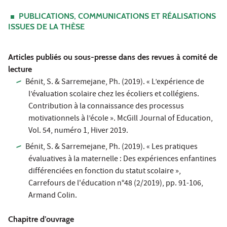
PUBLICATIONS, COMMUNICATIONS ET RÉALISATIONS
ISSUES DE LA THÈSE
Articles publiés ou sous-presse dans des revues à comité de
lecture
Bénit, S. & Sarremejane, Ph. (2019). « L’expérience de
l’évaluation scolaire chez les écoliers et collégiens.
Contribution à la connaissance des processus
motivationnels à l’école ». McGill Journal of Education,
Vol. 54, numéro 1, Hiver 2019.
Bénit, S. & Sarremejane, Ph. (2019). « Les pratiques
évaluatives à la maternelle : Des expériences enfantines
différenciées en fonction du statut scolaire »,
Carrefours de l'éducation n°48 (2/2019), pp. 91-106,
Armand Colin.
Chapitre d’ouvrage