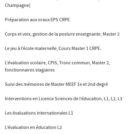
Champagne)
Préparation aux oraux EPS CRPE
Corps et voix, gestion de la posture enseignante, Master 2
Le jeu à l’école maternelle, Cours Master 1 CRPE.
L’évaluation scolaire, CPIS, Tronc commun, Master 2,
fonctionnaires stagiaires
Suivi des mémoires de Master MEEF 1e et 2nd degré
Interventions en Licence Sciences de l’éducation, L1, L2, L3
Les évaluations internationales L1
L’évaluation en éducation L2