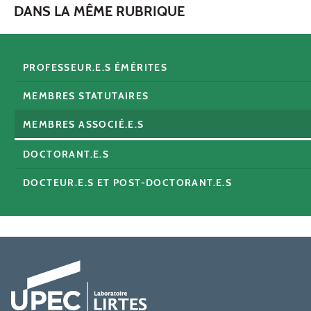
DANS LA MÊME RUBRIQUE
PROFESSEUR.E.S ÉMÉRITES
MEMBRES STATUTAIRES
MEMBRES ASSOCIÉ.E.S
DOCTORANT.E.S
DOCTEUR.E.S ET POST-DOCTORANT.E.S