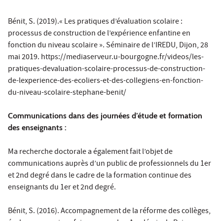
Bénit, S. (2019).« Les pratiques d’évaluation scolaire :
processus de construction de l’expérience enfantine en
fonction du niveau scolaire ». Séminaire de l’IREDU, Dijon, 28
mai 2019. https://mediaserveur.u-bourgogne.fr/videos/les-
pratiques-devaluation-scolaire-processus-de-construction-
de-lexperience-des-ecoliers-et-des-collegiens-en-fonction-
du-niveau-scolaire-stephane-benit/
Communications dans des journées d’étude et formation
des enseignants :
Ma recherche doctorale a également fait l’objet de
communications auprès d’un public de professionnels du 1er
et 2nd degré dans le cadre de la formation continue des
enseignants du 1er et 2nd degré.
Bénit, S. (2016). Accompagnement de la réforme des collèges,