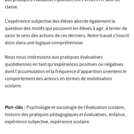
aux pratiques évaluatives quotidiennes vécues en salle de
classe.
L'expérience subjective des élèves aborde également la
question des motifs qui poussent les élèves à agir, à tenter de
saisir le sens des actions de ces derniers. Notre travail s'inscrit
donc dans une logique compréhensive.
Nous nous intéressons aux pratiques évaluatives
quotidiennes en tant qu'expériences positives ou négatives
dont l'accumulation et la fréquence d'apparition orientent le
comportement des acteurs en termes de mobilisation
scolaire.
Mot-clés :
Psychologie et sociologie de l’évaluation scolaire,
histoire des pratiques pédagogiques et évaluatives, enfance,
expérience subjective, expérience scolaire