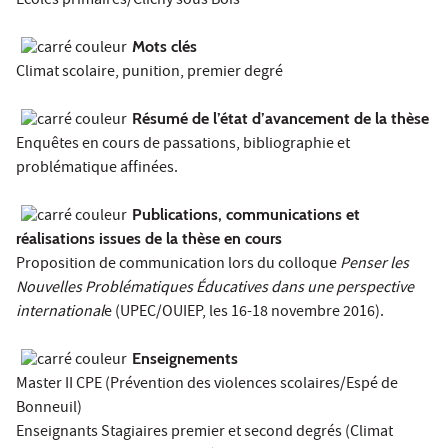
Écoles primaires/Clichy sous Bois
Mots clés
Climat scolaire, punition, premier degré
Résumé de l’état d’avancement de la thèse
Enquêtes en cours de passations, bibliographie et
problématique affinées.
Publications, communications et
réalisations issues de la thèse en cours
Proposition de communication lors du colloque
Penser les
Nouvelles Problématiques Éducatives dans une perspective
international
e (UPEC/OUIEP, les 16-18 novembre 2016).
Enseignements
Master II CPE (Prévention des violences scolaires/Espé de
Bonneuil)
Enseignants Stagiaires premier et second degrés (Climat