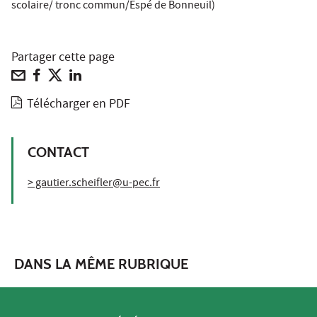
scolaire/ tronc commun/Espé de Bonneuil)
Partager cette page
Télécharger en PDF
CONTACT
> gautier.scheifler@u-pec.fr
DANS LA MÊME RUBRIQUE