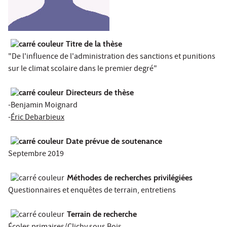
Titre de la thèse
"De l'influence de l'administration des sanctions et punitions
sur le climat scolaire dans le premier degré"
Directeurs de thèse
-Benjamin Moignard
-
Éric Debarbieux
Date prévue de soutenance
Septembre 2019
Méthodes de recherches privilégiées
Questionnaires et enquêtes de terrain, entretiens
Terrain de recherche