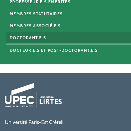
PROFESSEUR.E.S ÉMÉRITES
MEMBRES STATUTAIRES
MEMBRES ASSOCIÉ.E.S
DOCTORANT.E.S
DOCTEUR.E.S ET POST-DOCTORANT.E.S
Université Paris-Est Créteil