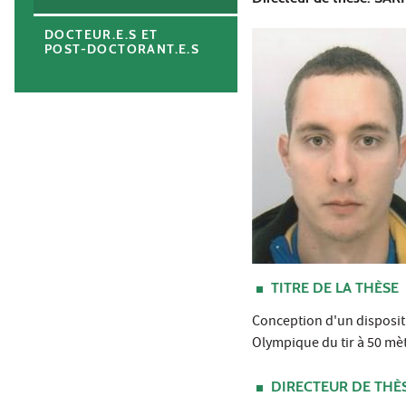
DOCTEUR.E.S ET
POST-DOCTORANT.E.S
TITRE DE LA THÈSE
Conception d'un dispositi
Olympique du tir à 50 mè
DIRECTEUR DE THÈ