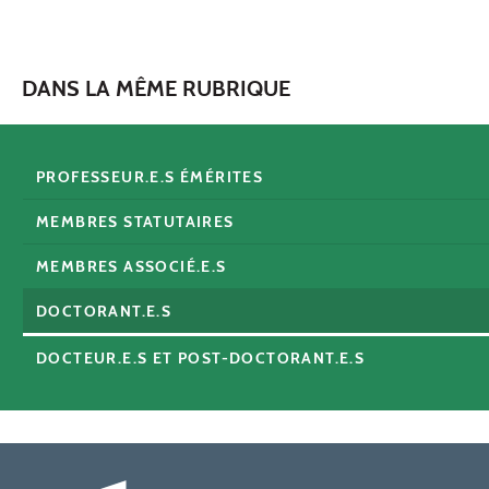
DANS LA MÊME RUBRIQUE
PROFESSEUR.E.S ÉMÉRITES
MEMBRES STATUTAIRES
MEMBRES ASSOCIÉ.E.S
DOCTORANT.E.S
DOCTEUR.E.S ET POST-DOCTORANT.E.S