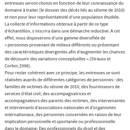
entrevues seront choisis en fonction de leur connaissance du
domaine à traiter (le dossier des décès liés au séisme de 2010)
et non pour leur représentativité d’une population étudiée.
La collecte d’informations obtenue à partir de ce type
d’échantillon, s’inscrira dans une démarche inductive. A cet
effet, nous disposerons d’une gamme diversifiée de
« personnes provenant de milieux différents ou présentant
des caractéristiques divergentes afin d’augmenter les chances
de découvrir des variations conceptuelles ».(Strauss et
Corbin,1998).
Pour rester cohérent avec ce principe, les entrevues se sont
réalisées auprès de différentes catégories de personnes : des
familles de victimes du séisme de 2010, des fournisseurs de
services d’état civil, des accompagnatrices et
accompagnateurs des parents des victimes, des intervenantes
et intervenants d’associations nationales et d’organismes
internationaux, des personnes concernées en raison de leur
implication personnelle et spontanée ou professionnelle
dans le domaine. Des professionnels du droit et des