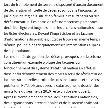
lors du tremblement de terre ne disposent d’aucun document
de déclaration officielle de décès et sont dans l’incapacité
juridique de régler la situation familiale résultant du ou des
décès encourus. Les noms de très nombreuses personnes
décédées figurent toujours dans les archives nationales et sur
les listes électorales. Devant l’imprécision et les lacunes
d’informations disponibles, l’État se trouve en même temps
démuni pour cibler adéquatement ses interventions auprès
de la population.
Les modalités de gestion des décès provoqués par le séisme
constituent un exemple typique des lacunes du
fonctionnement du système d’état civil haïtien En effet, le
dossier du dénombrement des morts a servi de révélateur de
lacunes structurelles profondes des institutions et services
publics en Haïti. Dix ans après la catastrophe, le dossier des
morts lors du séisme de 2010 reste un dossier ouvert.
Apres le tremblement de terre, des institutions nationales,
des organisations internationales et de la société civile ont