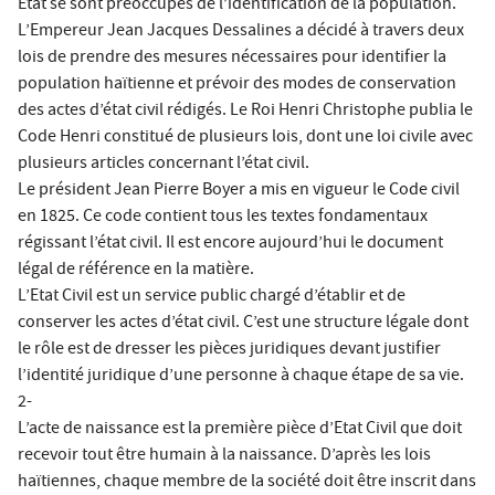
Etat se sont préoccupés de l’identification de la population.
L’Empereur Jean Jacques Dessalines a décidé à travers deux
lois de prendre des mesures nécessaires pour identifier la
population haïtienne et prévoir des modes de conservation
des actes d’état civil rédigés. Le Roi Henri Christophe publia le
Code Henri constitué de plusieurs lois, dont une loi civile avec
plusieurs articles concernant l’état civil.
Le président Jean Pierre Boyer a mis en vigueur le Code civil
en 1825. Ce code contient tous les textes fondamentaux
régissant l’état civil. Il est encore aujourd’hui le document
légal de référence en la matière.
L’Etat Civil est un service public chargé d’établir et de
conserver les actes d’état civil. C’est une structure légale dont
le rôle est de dresser les pièces juridiques devant justifier
l’identité juridique d’une personne à chaque étape de sa vie.
2-
L’acte de naissance est la première pièce d’Etat Civil que doit
recevoir tout être humain à la naissance. D’après les lois
haïtiennes, chaque membre de la société doit être inscrit dans