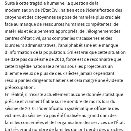
Suite à cette tragédie humaine, la question de la
modernisation de l’Etat Civil haïtien et de l’Identification des
citoyens et des citoyennes se pose de manière plus cruciale
face au manque de ressources humaines compétentes, de
matériels et équipements appropriés, de l'éloignement des
centres d'état civil, sans compter les tracasseries et des
lourdeurs administratives, l'analphabétisme et le manque
d’information de la population. S’il est vrai que cette situation
ne date pas du séisme de 2010, force est de reconnaitre que
cette tragédie nationale a remis sous les projecteurs un
dilemme vieux de plus de deux siècles jamais cependant
résolu par les dirigeants haïtiens et cela malgré une évidente
préoccupation.
En réalité, il n’existe actuellement aucune donnée statistique
précise et vraiment fiable sur le nombre de morts lors du
séisme de 2010. L’identification systématique officielle des
victimes du séisme n’a pas été finalisée au grand dam des
familles concernées et de l’organisation des services de l’État.
Un très grand nombre de familles qui ont perdu des proches