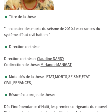
Titre de la thèse
" Le dossier des morts du séisme de 2010.Les errances du
système d’état civil haïtien "
Direction de thèse
Direction de thèse :
Claudine DARDY
Codirection de thèse:
Mirlande MANIGAT
Mots-clés de la thèse : ETAT,MORTS,SEISME,ETAT
CIVIL,ERRANCES,
Résumé du projet de thèse:
Dès l’indépendance d’Haïti, les premiers dirigeants du nouvel