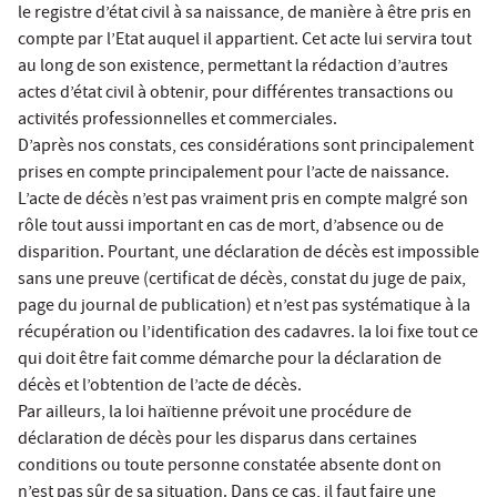
le registre d’état civil à sa naissance, de manière à être pris en
compte par l’Etat auquel il appartient. Cet acte lui servira tout
au long de son existence, permettant la rédaction d’autres
actes d’état civil à obtenir, pour différentes transactions ou
activités professionnelles et commerciales.
D’après nos constats, ces considérations sont principalement
prises en compte principalement pour l’acte de naissance.
L’acte de décès n’est pas vraiment pris en compte malgré son
rôle tout aussi important en cas de mort, d’absence ou de
disparition. Pourtant, une déclaration de décès est impossible
sans une preuve (certificat de décès, constat du juge de paix,
page du journal de publication) et n’est pas systématique à la
récupération ou l’identification des cadavres. la loi fixe tout ce
qui doit être fait comme démarche pour la déclaration de
décès et l’obtention de l’acte de décès.
Par ailleurs, la loi haïtienne prévoit une procédure de
déclaration de décès pour les disparus dans certaines
conditions ou toute personne constatée absente dont on
n’est pas sûr de sa situation. Dans ce cas, il faut faire une