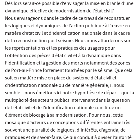
Dès lors serait-ce possible d‘envisager la mise en branle d’une
dynamique effective de modernisation de l’état civil?
Nous envisageons dans le cadre de ce travail de reconstituer
les logiques et dynamiques de l'action publique à l’œuvre en
matière d’etat civil et d’identification nationale dans le cadre
de la reconstruction post séisme. Nous nous attarderons sur
les représentations et les pratiques des usagers pour
l’obtention des pièces d’état civil et à la dynamique dans
l’identification et la gestion des morts notamment des zones
de Port-au-Prince fortement touchées par le séisme. Que cela
soit en matière mise en place du système d’état civil et
d’identification nationale ou de manière générale, il nous
semble – nous émettons ici notre hypothèse de départ - que la
multiplicité des acteurs publics intervenant dans la question
de l’état civil et de l’identification nationale constitue un
élément de blocage à sa modernisation. Pour nous, cette
mosaïque d’acteurs de conceptions différentes entraine très
souvent une pluralité de logiques, d’intérêts, d’agenda, de
pratiques et de savoir-faire. Ce qui conduit à diviser l’autorité