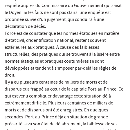
requête auprès du Commissaire du Gouvernement qui saisit
le Doyen. Si les faits ne sont pas clairs, une enquête est
ordonnée suivie d’un jugement, qui conduira à une
déclaration de décès.
Force est de constater que les normes étatiques en matière
d’etat civil, d’identification national, restent souvent
extérieures aux pratiques. À cause des faiblesses
structurelles, des pratiques qui se trouvent à la lisière entre
normes étatiques et pratiques coutumières se sont
développées et tendent à s’imposer par-delà les règles de
droit.
Il y a eu plusieurs centaines de milliers de morts et de
disparus et a frappé au cœur de la capitale Port-au-Prince. Ce
qui est venu compliquer davantage cette situation déjà
extrêmement difficile. Plusieurs centaines de milliers de
morts et de disparus ont été enregistrés. En quelques
secondes, Port-au-Prince déjà en situation de grande
précarité, a vu son état de délabrement, la faiblesse de ses