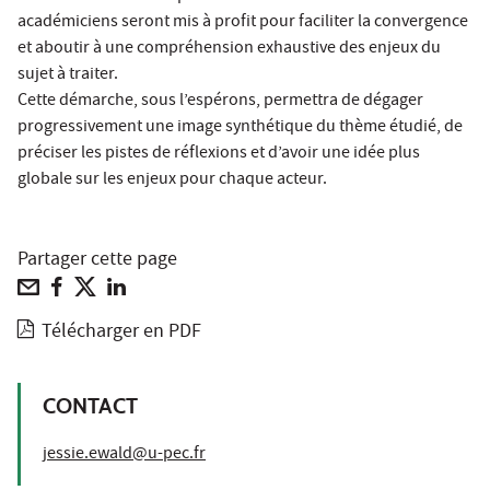
académiciens seront mis à profit pour faciliter la convergence
et aboutir à une compréhension exhaustive des enjeux du
sujet à traiter.
Cette démarche, sous l’espérons, permettra de dégager
progressivement une image synthétique du thème étudié, de
préciser les pistes de réflexions et d’avoir une idée plus
globale sur les enjeux pour chaque acteur.
Partager cette page
Télécharger en PDF
CONTACT
jessie.ewald@u-pec.fr