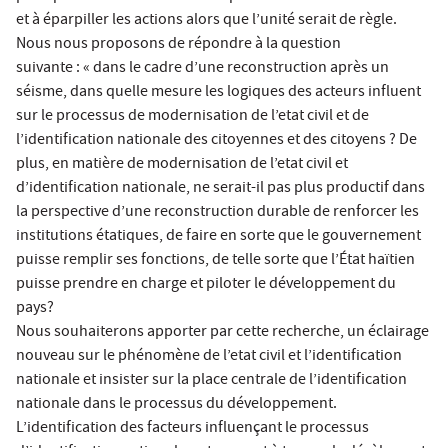
et à éparpiller les actions alors que l’unité serait de règle.
Nous nous proposons de répondre à la question
suivante : « dans le cadre d’une reconstruction après un
séisme, dans quelle mesure les logiques des acteurs influent
sur le processus de modernisation de l’etat civil et de
l’identification nationale des citoyennes et des citoyens ? De
plus, en matière de modernisation de l’etat civil et
d’identification nationale, ne serait-il pas plus productif dans
la perspective d’une reconstruction durable de renforcer les
institutions étatiques, de faire en sorte que le gouvernement
puisse remplir ses fonctions, de telle sorte que l’État haïtien
puisse prendre en charge et piloter le développement du
pays?
Nous souhaiterons apporter par cette recherche, un éclairage
nouveau sur le phénomène de l’etat civil et l’identification
nationale et insister sur la place centrale de l’identification
nationale dans le processus du développement.
L’identification des facteurs influençant le processus