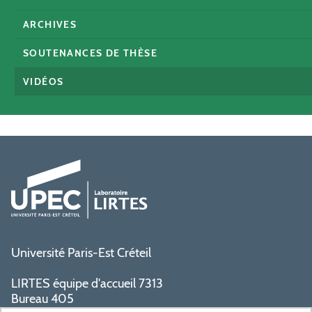
ARCHIVES
SOUTENANCES DE THÈSE
VIDÉOS
Université Paris-Est Créteil
LIRTES équipe d'accueil 7313
Bureau 405