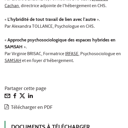
Cachan
, directrice adjointe de l'hébergement en CHS.
«
L’hybridité de tout travail de lien avec l’autre
».
Par Alexandra TOLLANCE, Psychologue en CHS.
«
Approche psychosociologique des espaces hybrides en
SAMSAH
».
Par Virginie BRISAC, Formatrice
IRFASE
, Psychosociologue en
SAMSAH
et en foyer d’hébergement.
Partager cette page
Télécharger en PDF
DOCUMENTS À TÉLÉCHARGER