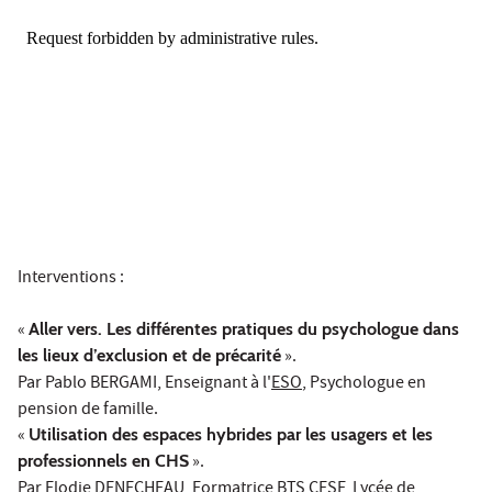
Interventions :
«
Aller vers. Les différentes pratiques du psychologue dans
les lieux d’exclusion et de précarité
».
Par Pablo BERGAMI, Enseignant à l'
ESO
, Psychologue en
pension de famille.
«
Utilisation des espaces hybrides par les usagers et les
professionnels en CHS
».
Par Elodie DENECHEAU, Formatrice BTS CESF,
Lycée de