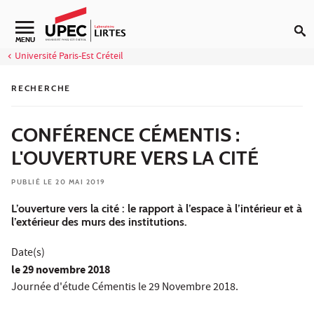
Aller au contenu
Navigation secondaire
MENU
Université Paris-Est Créteil
RECHERCHE
CONFÉRENCE CÉMENTIS :
L'OUVERTURE VERS LA CITÉ
PUBLIÉ LE 20 MAI 2019
L’ouverture vers la cité : le rapport à l’espace à l’intérieur et à
l’extérieur des murs des institutions.
Date(s)
le
29 novembre 2018
Journée d'étude Cémentis le 29 Novembre 2018.