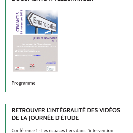
Programme
RETROUVER L'INTÉGRALITÉ DES VIDÉOS
DE LA JOURNÉE D'ÉTUDE
Conférence 1 - Les espaces tiers dans l’intervention