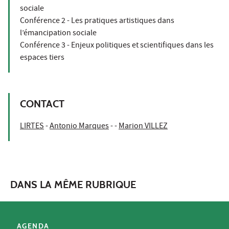
sociale
Conférence 2 - Les pratiques artistiques dans
l’émancipation sociale
Conférence 3 - Enjeux politiques et scientifiques dans les
espaces tiers
CONTACT
LIRTES
-
Antonio Marques
- -
Marion VILLEZ
DANS LA MÊME RUBRIQUE
AGENDA