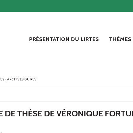
PRÉSENTATION DU LIRTES
THÈMES
TES
›
ARCHIVES DU REV
 DE THÈSE DE VÉRONIQUE FORTU