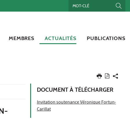
MEMBRES
ACTUALITÉS
PUBLICATIONS
DOCUMENT À TÉLÉCHARGER
Invitation soutenance Véronique Fortun-
N-
Carillat