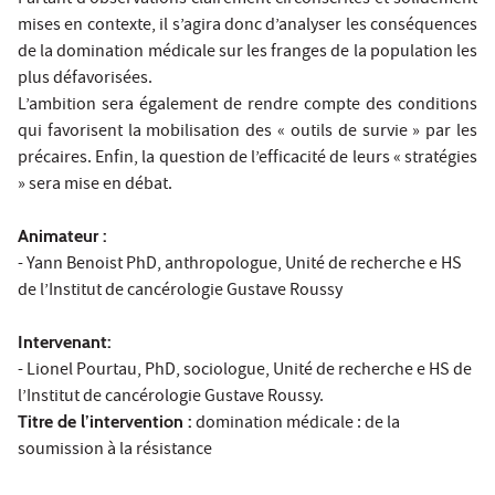
mises en contexte, il s’agira donc d’analyser les conséquences
de la domination médicale sur les franges de la population les
plus défavorisées.
L’ambition sera également de rendre compte des conditions
qui favorisent la mobilisation des « outils de survie » par les
précaires. Enfin, la question de l’efficacité de leurs « stratégies
» sera mise en débat.
Animateur :
- Yann Benoist PhD, anthropologue, Unité de recherche e HS
de l’Institut de cancérologie Gustave Roussy
Intervenant:
- Lionel Pourtau, PhD, sociologue, Unité de recherche e HS de
l’Institut de cancérologie Gustave Roussy.
Titre de l’intervention :
domination médicale : de la
soumission à la résistance