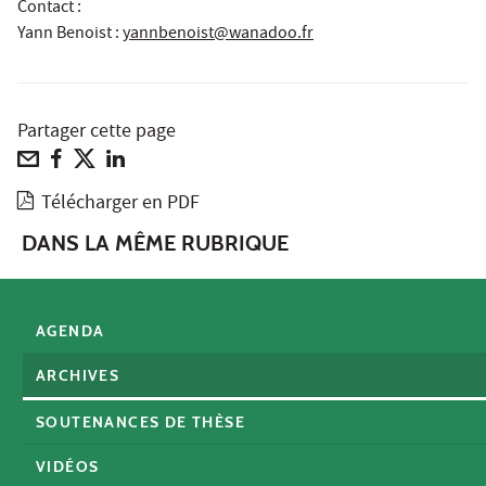
Contact :
Yann Benoist
:
yannbenoist@wanadoo.fr
Partager cette page
Télécharger en PDF
DANS LA MÊME RUBRIQUE
AGENDA
ARCHIVES
SOUTENANCES DE THÈSE
VIDÉOS