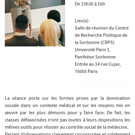
De 13h30 à 16h
Lieu(x)
Salle de réunion du Centre
de Recherche Politique de
la Sorbonne (CRPS)
Université Paris 1,
Panthéon Sorbonne
Entrée au 14 rue Cujas,
75005 Paris
La séance porte sur les formes prises par la domination
sociale dans un contexte médical et sur les moyens mis en
œuvre par les plus démunis pour y faire face. De fait, les
classes défavorisées n’ont pas toutes à leurs dispositions les
mêmes outils pour résister au contrôle social de la médecine.
Partant d’observations clairement circonscrites et solidement