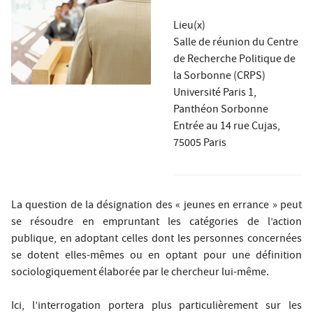
Lieu(x)
Salle de réunion du Centre
de Recherche Politique de
la Sorbonne (CRPS)
Université Paris 1,
Panthéon Sorbonne
Entrée au 14 rue Cujas,
75005 Paris
La question de la désignation des « jeunes en errance » peut
se résoudre en empruntant les catégories de l’action
publique, en adoptant celles dont les personnes concernées
se dotent elles-mêmes ou en optant pour une définition
sociologiquement élaborée par le chercheur lui-même.
Ici, l’interrogation portera plus particulièrement sur les