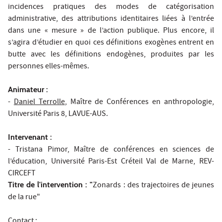
incidences pratiques des modes de catégorisation
administrative, des attributions identitaires liées à l’entrée
dans une « mesure » de l’action publique. Plus encore, il
s’agira d’étudier en quoi ces définitions exogènes entrent en
butte avec les définitions endogènes, produites par les
personnes elles-mêmes.
Animateur :
-
Daniel Terrolle
, Maître de Conférences en anthropologie,
Université Paris 8, LAVUE-AUS.
Intervenant :
-
Tristana Pimor
, Maître de conférences en sciences de
l’éducation, Université Paris-Est Créteil Val de Marne, REV-
CIRCEFT
Titre de l'intervention : "
Zonards : des trajectoires de jeunes
de la rue"
Contact :