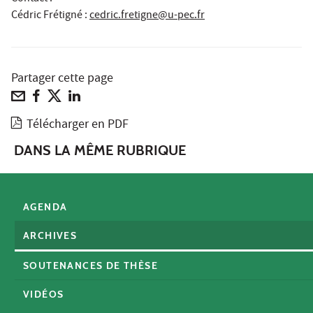
Cédric Frétigné
:
cedric.fretigne@u-pec.fr
Partager cette page
Télécharger en PDF
DANS LA MÊME RUBRIQUE
AGENDA
ARCHIVES
SOUTENANCES DE THÈSE
VIDÉOS