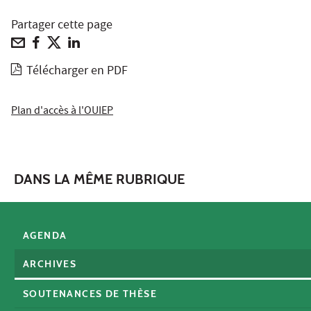
Partager cette page
Télécharger en PDF
Plan d'accès à l'OUIEP
DANS LA MÊME RUBRIQUE
AGENDA
ARCHIVES
SOUTENANCES DE THÈSE