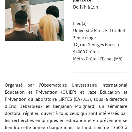
juin 2014
De 17h à 19h
Lieu(x)
Université Paris-Est Créteil
3ème étage
12, rue Georges Enesco
94000 Créteil
Métro Créteil l'Echat (M8)
Organisé par l'Observatoire Universitaire International
Education et Prévention (OUIEP) et l’axe Education et
Prévention du laboratoire LIRTES (EA7313), sous la direction
d'Eric Debarbieux et Benjamin Moignard, un séminaire
doctoral régulier, ouvert à tous ceux qui sont intéressés par
les recherches empiriques en éducation et en prévention se
tiendra cette année chaque mois, le lundi soir de 17h00 à