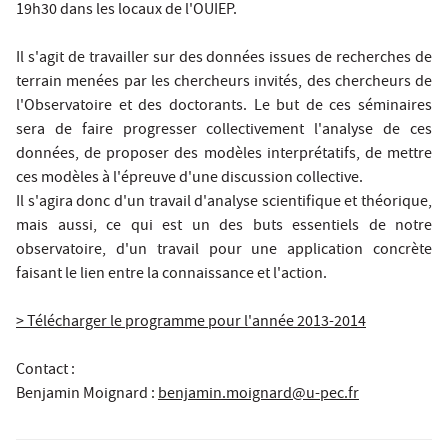
19h30 dans les locaux de l'OUIEP.
Il s'agit de travailler sur des données issues de recherches de
terrain menées par les chercheurs invités, des chercheurs de
l'Observatoire et des doctorants. Le but de ces séminaires
sera de faire progresser collectivement l'analyse de ces
données, de proposer des modèles interprétatifs, de mettre
ces modèles à l'épreuve d'une discussion collective.
Il s'agira donc d'un travail d'analyse scientiﬁque et théorique,
mais aussi, ce qui est un des buts essentiels de notre
observatoire, d'un travail pour une application concrète
faisant le lien entre la connaissance et l'action.
> Télécharger le programme pour l'année 2013-2014
Contact :
Benjamin Moignard
:
benjamin.moignard@u-pec.fr