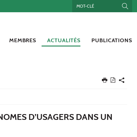
MEMBRES
ACTUALITÉS
PUBLICATIONS
ONOMES D’USAGERS DANS UN