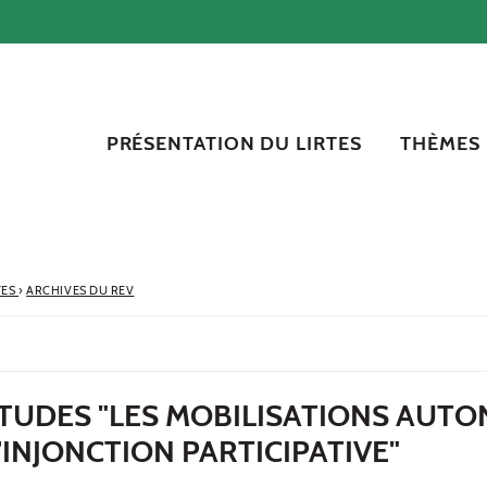
PRÉSENTATION DU LIRTES
THÈMES
TES
›
ARCHIVES DU REV
ÉTUDES "LES MOBILISATIONS AUT
INJONCTION PARTICIPATIVE"