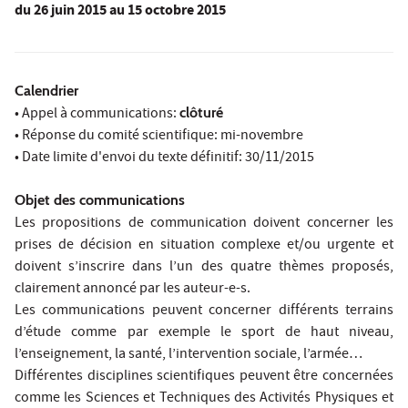
du
26 juin 2015
au 15 octobre 2015
Calendrier
• Appel à communications:
clôturé
• Réponse du comité scientifique: mi-novembre
• Date limite d'envoi du texte définitif: 30/11/2015
Objet des communications
Les propositions de communication doivent concerner les
prises de décision en situation complexe et/ou urgente et
doivent s’inscrire dans l’un des quatre thèmes proposés,
clairement annoncé par les auteur-e-s.
Les communications peuvent concerner différents terrains
d’étude comme par exemple le sport de haut niveau,
l’enseignement, la santé, l’intervention sociale, l’armée…
Différentes disciplines scientifiques peuvent être concernées
comme les Sciences et Techniques des Activités Physiques et