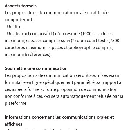
Aspects formels
Les propositions de communication orale ou affichée
comporteront :
- Un titre ;
- Un abstract composé (1) d'un résumé (1000 caractères
maximum, espaces compris) suivi (2) d'un court texte (7500
caractères maximum, espaces et bibliographie compris,
maximum 5 références).
Soumettre une communication
Les propositions de communication seront soumises via un
formulaire en ligne
spécifiquement paramétré par rapport à
ces aspects formels. Toute proposition de communication
non conforme à ceux-ci sera automatiquement refusée par la
plateforme.
Informations concernant les communications orales et
affichées