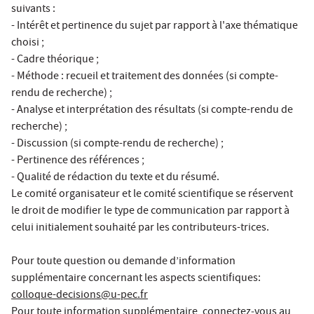
suivants :
- Intérêt et pertinence du sujet par rapport à l'axe thématique
choisi ;
- Cadre théorique ;
- Méthode : recueil et traitement des données (si compte-
rendu de recherche) ;
- Analyse et interprétation des résultats (si compte-rendu de
recherche) ;
- Discussion (si compte-rendu de recherche) ;
- Pertinence des références ;
- Qualité de rédaction du texte et du résumé.
Le comité organisateur et le comité scientifique se réservent
le droit de modifier le type de communication par rapport à
celui initialement souhaité par les contributeurs-trices.
Pour toute question ou demande d’information
supplémentaire concernant les aspects scientifiques:
colloque-decisions@u-pec.fr
Pour toute information supplémentaire, connectez‐vous au