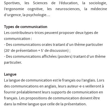
Sportives, les Sciences de l’éducation, la sociologie,
l’ergonomie cognitive, les neurosciences, la médecine
d’urgence, la psychologie…
Types de communication
Les contributeurs-trices peuvent proposer deux types de
communication :
- Des communications orales traitant d’un thème particulier
(20’ de présentation + 5’ de discussion) ;
- Des communications affichées (posters) traitant d’un thème
particulier.
Langue
La langue de communication est le français ou l’anglais. Lors
des communications en anglais, leurs auteur-e-s veilleront à
fournir préalablement leurs supports de communication en
français. Les propositions de communication doivent être
dans la même langue que celle de la présentation.