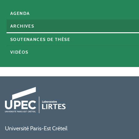
AGENDA
ARCHIVES
SOUTENANCES DE THÈSE
VIDÉOS
Université Paris-Est Créteil