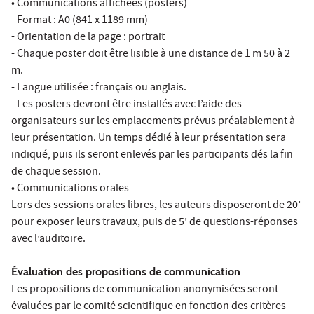
• Communications affichées (posters)
- Format : A0 (841 x 1189 mm)
- Orientation de la page : portrait
- Chaque poster doit être lisible à une distance de 1 m 50 à 2
m.
- Langue utilisée : français ou anglais.
- Les posters devront être installés avec l’aide des
organisateurs sur les emplacements prévus préalablement à
leur présentation. Un temps dédié à leur présentation sera
indiqué, puis ils seront enlevés par les participants dés la fin
de chaque session.
• Communications orales
Lors des sessions orales libres, les auteurs disposeront de 20’
pour exposer leurs travaux, puis de 5’ de questions-réponses
avec l’auditoire.
Évaluation des propositions de communication
Les propositions de communication anonymisées seront
évaluées par le comité scientifique en fonction des critères