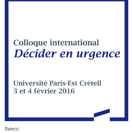
Date(s)