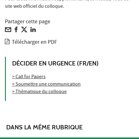
site web officiel du colloque
.
Partager cette page
Télécharger en PDF
DÉCIDER EN URGENCE (FR/EN)
> Call for Papers
> Soumettre une communication
> Thèmatique du colloque
DANS LA MÊME RUBRIQUE